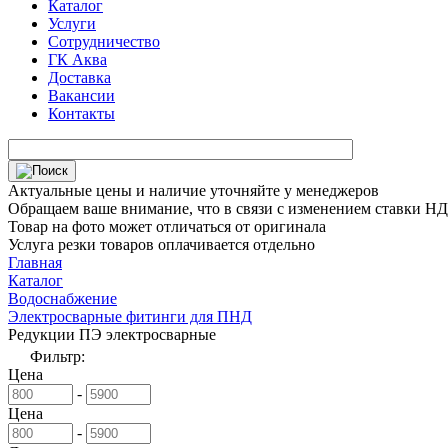
Каталог
Услуги
Сотрудничество
ГК Аква
Доставка
Вакансии
Контакты
Актуальные цены и наличие уточняйте у менеджеров
Обращаем ваше внимание, что в связи с изменением ставки НДС
Товар на фото может отличаться от оригинала
Услуга резки товаров оплачивается отдельно
Главная
Каталог
Водоснабжение
Электросварные фитинги для ПНД
Редукции ПЭ электросварные
Фильтр:
Цена
-
Цена
-