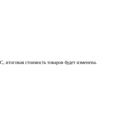
, итоговая стоимость товаров будет изменена.