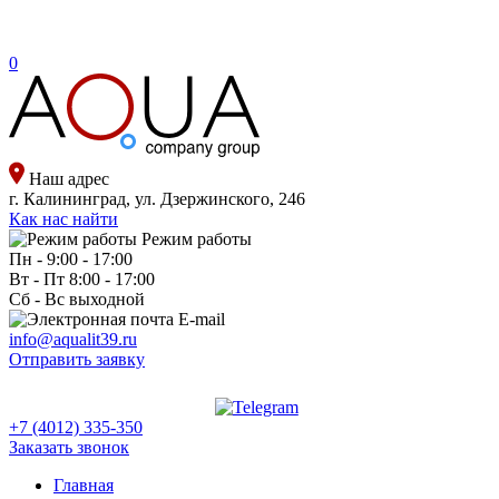
0
Наш адрес
г. Калининград, ул. Дзержинского, 246
Как нас найти
Режим работы
Пн - 9:00 - 17:00
Вт - Пт 8:00 - 17:00
Сб - Вс выходной
E-mail
info@aqualit39.ru
Отправить заявку
+7 (4012) 335-350
Заказать звонок
Главная