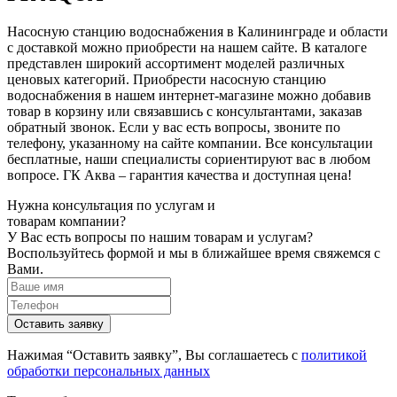
Насосную станцию водоснабжения в Калининграде и области
с доставкой можно приобрести на нашем сайте. В каталоге
представлен широкий ассортимент моделей различных
ценовых категорий. Приобрести насосную станцию
водоснабжения в нашем интернет-магазине можно добавив
товар в корзину или связавшись с консультантами, заказав
обратный звонок. Если у вас есть вопросы, звоните по
телефону, указанному на сайте компании. Все консультации
бесплатные, наши специалисты сориентируют вас в любом
вопросе. ГК Аква – гарантия качества и доступная цена!
Нужна консультация по услугам и
товарам компании?
У Вас есть вопросы по нашим товарам и услугам?
Воспользуйтесь формой и мы в ближайшее время свяжемся с
Вами.
Нажимая “Оставить заявку”, Вы соглашаетесь с
политикой
обработки персональных данных