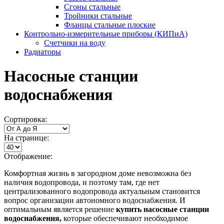
Сгоны стальные
Тройники стальные
Фланцы стальные плоские
Контрольно-измерительные приборы (КИПиА)
Счетчики на воду
Радиаторы
Насосные станции
водоснабжения
Сортировка:
На странице:
Отображение:
Комфортная жизнь в загородном доме невозможна без
наличия водопровода, и поэтому там, где нет
централизованного водопровода актуальным становится
вопрос организации автономного водоснабжения. И
оптимальным является решение
купить насосные станции
водоснабжения,
которые обеспечивают необходимое