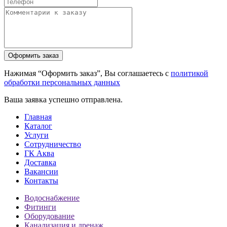
Нажимая “Оформить заказ”, Вы соглашаетесь с
политикой
обработки персональных данных
Ваша заявка успешно отправлена.
Главная
Каталог
Услуги
Сотрудничество
ГК Аква
Доставка
Вакансии
Контакты
Водоснабжение
Фитинги
Оборудование
Канализация и дренаж