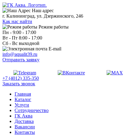
Наш адрес
г. Калининград, ул. Дзержинского, 246
Как нас найти
Режим работы
Пн - 9:00 - 17:00
Вт - Пт 8:00 - 17:00
Сб - Вс выходной
E-mail
info@aqualit39.ru
Отправить заявку
+7 (4012) 335-350
Заказать звонок
Главная
Каталог
Услуги
Сотрудничество
ГК Аква
Доставка
Вакансии
Контакты