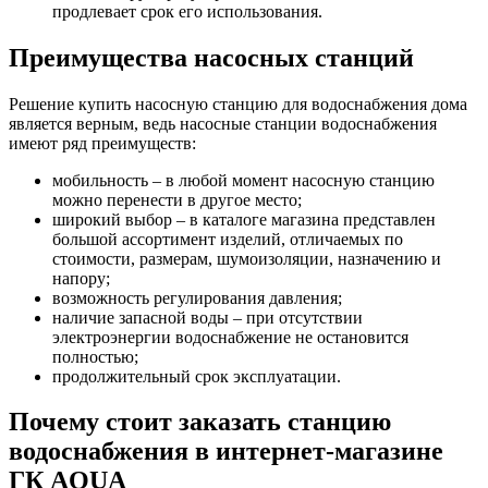
продлевает срок его использования.
Преимущества насосных станций
Решение купить насосную станцию для водоснабжения дома
является верным, ведь насосные станции водоснабжения
имеют ряд преимуществ:
мобильность – в любой момент насосную станцию
можно перенести в другое место;
широкий выбор – в каталоге магазина представлен
большой ассортимент изделий, отличаемых по
стоимости, размерам, шумоизоляции, назначению и
напору;
возможность регулирования давления;
наличие запасной воды – при отсутствии
электроэнергии водоснабжение не остановится
полностью;
продолжительный срок эксплуатации.
Почему стоит заказать станцию
водоснабжения в интернет-магазине
ГК AQUA