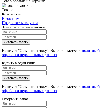
Товар добавлен в корзину.
Товар:
Количество:
В корзину
Продолжить покупки
Заказать обратный звонок
Нажимая “Оставить заявку”, Вы соглашаетесь с
политикой
обработки персональных данных
Купить в один клик
Нажимая “Оставить заявку”, Вы соглашаетесь с
политикой
обработки персональных данных
Оформить заказ