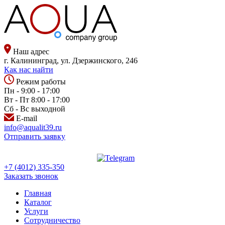
Наш адрес
г. Калининград, ул. Дзержинского, 246
Как нас найти
Режим работы
Пн - 9:00 - 17:00
Вт - Пт 8:00 - 17:00
Сб - Вс выходной
E-mail
info@aqualit39.ru
Отправить заявку
+7 (4012) 335-350
Заказать звонок
Главная
Каталог
Услуги
Сотрудничество