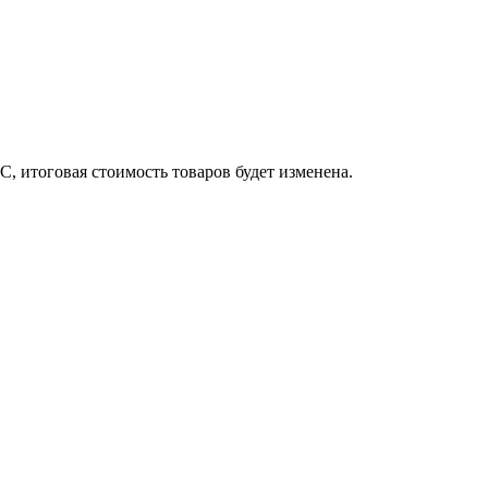
, итоговая стоимость товаров будет изменена.