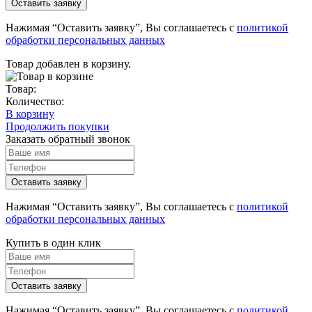
Нажимая “Оставить заявку”, Вы соглашаетесь с
политикой
обработки персональных данных
Товар добавлен в корзину.
Товар:
Количество:
В корзину
Продолжить покупки
Заказать обратный звонок
Нажимая “Оставить заявку”, Вы соглашаетесь с
политикой
обработки персональных данных
Купить в один клик
Нажимая “Оставить заявку”, Вы соглашаетесь с
политикой