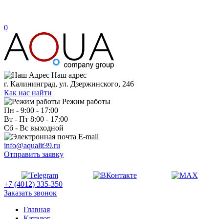
0
Наш адрес
г. Калининград, ул. Дзержинского, 246
Как нас найти
Режим работы
Пн - 9:00 - 17:00
Вт - Пт 8:00 - 17:00
Сб - Вс выходной
E-mail
info@aqualit39.ru
Отправить заявку
+7 (4012) 335-350
Заказать звонок
Главная
Каталог