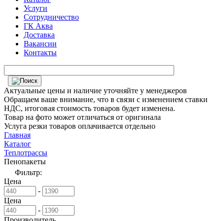
Услуги
Сотрудничество
ГК Аква
Доставка
Вакансии
Контакты
Актуальные цены и наличие уточняйте у менеджеров
Обращаем ваше внимание, что в связи с изменением ставки
НДС, итоговая стоимость товаров будет изменена.
Товар на фото может отличаться от оригинала
Услуга резки товаров оплачивается отдельно
Главная
Каталог
Теплотрассы
Пенопакеты
Фильтр:
Цена
-
Цена
-
Производитель