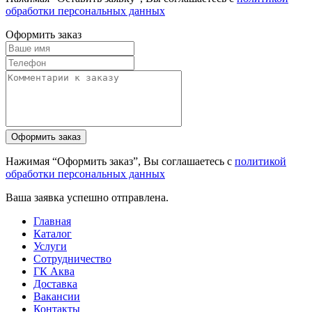
обработки персональных данных
Оформить заказ
Нажимая “Оформить заказ”, Вы соглашаетесь с
политикой
обработки персональных данных
Ваша заявка успешно отправлена.
Главная
Каталог
Услуги
Сотрудничество
ГК Аква
Доставка
Вакансии
Контакты