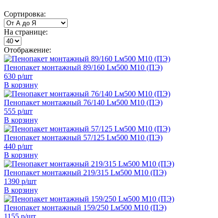
Сортировка:
На странице:
Отображение:
Пенопакет монтажный 89/160 Lм500 М10 (ПЭ)
630 р/шт
В корзину
Пенопакет монтажный 76/140 Lм500 М10 (ПЭ)
555 р/шт
В корзину
Пенопакет монтажный 57/125 Lм500 М10 (ПЭ)
440 р/шт
В корзину
Пенопакет монтажный 219/315 Lм500 М10 (ПЭ)
1390 р/шт
В корзину
Пенопакет монтажный 159/250 Lм500 М10 (ПЭ)
1155 р/шт