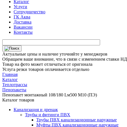
Каталог
Услуги
Сотрудничество
ГК Аква
Доставка
Вакансии
Контакты
Актуальные цены и наличие уточняйте у менеджеров
Обращаем ваше внимание, что в связи с изменением ставки НДС
Товар на фото может отличаться от оригинала
Услуга резки товаров оплачивается отдельно
Главная
Каталог
Теплотрассы
Пенопакеты
Пенопакет монтажный 108/180 Lм500 М10 (ПЭ)
Каталог товаров
Канализация и дренаж
Трубы и фитинги ПВХ
Трубы ПВХ канализационные наружные
Муфты ПВХ канализационные наружные