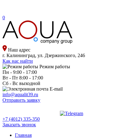
0
Наш адрес
г. Калининград, ул. Дзержинского, 246
Как нас найти
Режим работы
Пн - 9:00 - 17:00
Вт - Пт 8:00 - 17:00
Сб - Вс выходной
E-mail
info@aqualit39.ru
Отправить заявку
+7 (4012) 335-350
Заказать звонок
Главная