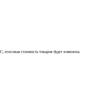
, итоговая стоимость товаров будет изменена.