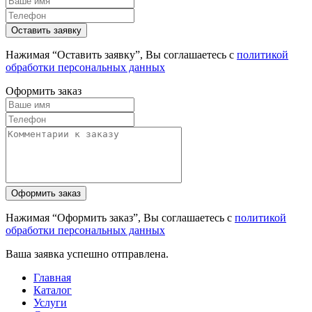
Нажимая “Оставить заявку”, Вы соглашаетесь с
политикой
обработки персональных данных
Оформить заказ
Нажимая “Оформить заказ”, Вы соглашаетесь с
политикой
обработки персональных данных
Ваша заявка успешно отправлена.
Главная
Каталог
Услуги