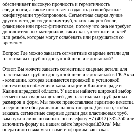
обеспечивает высокую прочность и герметичность
соединения, а также позволяет создавать разнообразные
конфигурации трубопроводов. Сегментная сварка лучше
других методов соединения труб, таких как резьбовое,
фланцевое или пресс-фитинговое, потому что она не требует
дополнительных материалов, таких как уплотнители, клей
или резьба, которые могут ослабевать или разрушаться со
временем.
Вопрос: Где можно заказать сегментные сварные детали для
пластиковых труб по доступной цене и с доставкой?
Ответ: Вы можете заказать сегментные сварные детали для
пластиковых труб по доступной цене и с доставкой в ГК Аква
- компании, которая занимается продажей и установкой
систем водоснабжения и канализации в Калининграде и
Калининградской области. У нас вы найдете широкий выбор
сегментных сварных деталей для пластиковых труб разных
размеров и форм. Мы также предоставляем гарантию качества
и сервисное обслуживание наших товаров. Для того, чтобы
заказать сегментные сварные детали для пластиковых труб,
вам нужно лишь позвонить по телефону +7 (4012) 335-350 или
заполнить форму на нашем сайте https://aqualit39.ru/. Мы
оперативно свяжемся с вами и оформим ваш заказ.