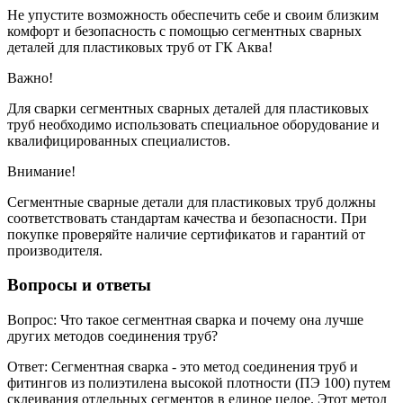
Не упустите возможность обеспечить себе и своим близким
комфорт и безопасность с помощью сегментных сварных
деталей для пластиковых труб от ГК Аква!
Важно!
Для сварки сегментных сварных деталей для пластиковых
труб необходимо использовать специальное оборудование и
квалифицированных специалистов.
Внимание!
Сегментные сварные детали для пластиковых труб должны
соответствовать стандартам качества и безопасности. При
покупке проверяйте наличие сертификатов и гарантий от
производителя.
Вопросы и ответы
Вопрос: Что такое сегментная сварка и почему она лучше
других методов соединения труб?
Ответ: Сегментная сварка - это метод соединения труб и
фитингов из полиэтилена высокой плотности (ПЭ 100) путем
склеивания отдельных сегментов в единое целое. Этот метод