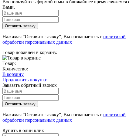
Воспользуйтесь формой и мы в ближайшее время свяжемся с
Вами.
Нажимая “Оставить заявку”, Вы соглашаетесь с
политикой
обработки персональных данных
Товар добавлен в корзину.
Товар:
Количество:
В корзину
Продолжить покупки
Заказать обратный звонок
Нажимая “Оставить заявку”, Вы соглашаетесь с
политикой
обработки персональных данных
Купить в один клик