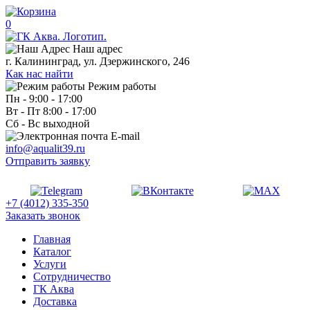
0
Наш адрес
г. Калининград, ул. Дзержинского, 246
Как нас найти
Режим работы
Пн - 9:00 - 17:00
Вт - Пт 8:00 - 17:00
Сб - Вс выходной
E-mail
info@aqualit39.ru
Отправить заявку
+7 (4012) 335-350
Заказать звонок
Главная
Каталог
Услуги
Сотрудничество
ГК Аква
Доставка