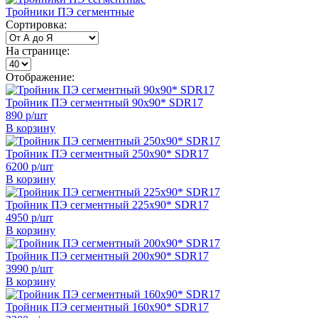
Тройники ПЭ сегментные
Сортировка:
На странице:
Отображение:
Тройник ПЭ сегментный 90х90* SDR17
890 р/шт
В корзину
Тройник ПЭ сегментный 250х90* SDR17
6200 р/шт
В корзину
Тройник ПЭ сегментный 225х90* SDR17
4950 р/шт
В корзину
Тройник ПЭ сегментный 200х90* SDR17
3990 р/шт
В корзину
Тройник ПЭ сегментный 160х90* SDR17