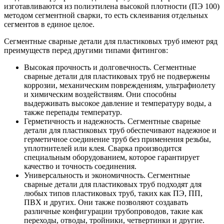
изготавливаются из полиэтилена высокой плотности (ПЭ 100)
методом сегментной сварки, то есть склеивания отдельных
сегментов в единое целое.
Сегментные сварные детали для пластиковых труб имеют ряд
преимуществ перед другими типами фитингов:
Высокая прочность и долговечность. Сегментные
сварные детали для пластиковых труб не подвержены
коррозии, механическим повреждениям, ультрафиолету
и химическим воздействиям. Они способны
выдерживать высокое давление и температуру воды, а
также перепады температур.
Герметичность и надежность. Сегментные сварные
детали для пластиковых труб обеспечивают надежное и
герметичное соединение труб без применения резьбы,
уплотнителей или клея. Сварка производится
специальным оборудованием, которое гарантирует
качество и точность соединения.
Универсальность и экономичность. Сегментные
сварные детали для пластиковых труб подходят для
любых типов пластиковых труб, таких как ПЭ, ПП,
ПВХ и других. Они также позволяют создавать
различные конфигурации трубопроводов, такие как
переходы, отводы, тройники, четвертинки и другие.