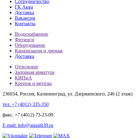
Сотрудничество
ГК Аква
Доставка
Вакансии
Контакты
Водоснабжение
Фитинги
Оборудование
Канализация и дренаж
Доставка
Отопление
Запорная арматура
КИПиА
Крепеж и метизы
236034, Россия, Калининград, ул. Дзержинского, 246 (2 этаж)
тел. +7 (4012) 335-350
факс. +7 (4012) 73-23-09
E-mail: info@aqualit39.ru