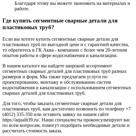
Благодаря этому вы можете экономить на материалах и
работе.
Где купить сегментные сварные детали для
пластиковых труб?
Если вы хотите купить сегментные сварные детали для
пластиковых труб по выгодной цене и с гарантией качества,
то обратитесь в ГК Аква - компанию с более чем 20-летним
опытом работы в сфере водоснабжения и канализации.
В нашем каталоге вы найдете широкий ассортимент
сегментных сварных деталей для пластиковых труб разных
размеров и форм. Мы также предлагаем услуги по
проектированию, монтажу и обслуживанию систем
водоснабжения и канализации с использованием сегментных
сварных деталей для пластиковых труб.
Для того, чтобы заказать сегментные сварные детали для
пластиковых труб, вам достаточно позвонить по телефону +7
(4012) 335-350 или оставить заявку на нашем сайте
https://aqualit39.ru/. Наши специалисты проконсультируют вас
по всем вопросам, помогут подобрать необходимые детали и
рассчитать стоимость заказа.