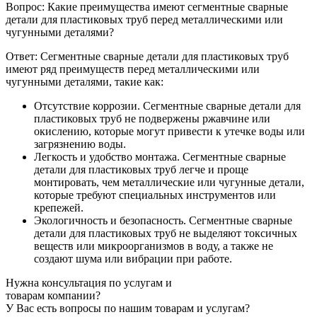
Вопрос: Какие преимущества имеют сегментные сварные
детали для пластиковых труб перед металлическими или
чугунными деталями?
Ответ: Сегментные сварные детали для пластиковых труб
имеют ряд преимуществ перед металлическими или
чугунными деталями, такие как:
Отсутствие коррозии. Сегментные сварные детали для
пластиковых труб не подвержены ржавчине или
окислению, которые могут привести к утечке воды или
загрязнению воды.
Легкость и удобство монтажа. Сегментные сварные
детали для пластиковых труб легче и проще
монтировать, чем металлические или чугунные детали,
которые требуют специальных инструментов или
крепежей.
Экологичность и безопасность. Сегментные сварные
детали для пластиковых труб не выделяют токсичных
веществ или микроорганизмов в воду, а также не
создают шума или вибрации при работе.
Нужна консультация по услугам и
товарам компании?
У Вас есть вопросы по нашим товарам и услугам?