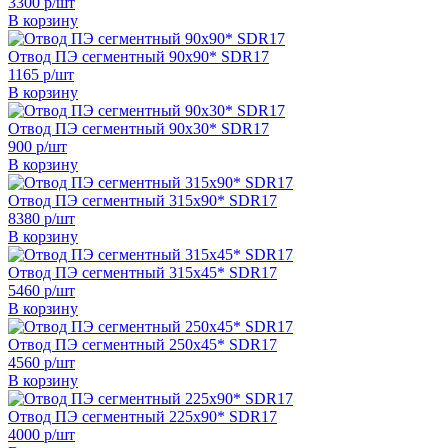
3300 р/шт
В корзину
Отвод ПЭ сегментный 90х90* SDR17
1165 р/шт
В корзину
Отвод ПЭ сегментный 90х30* SDR17
900 р/шт
В корзину
Отвод ПЭ сегментный 315х90* SDR17
8380 р/шт
В корзину
Отвод ПЭ сегментный 315х45* SDR17
5460 р/шт
В корзину
Отвод ПЭ сегментный 250х45* SDR17
4560 р/шт
В корзину
Отвод ПЭ сегментный 225х90* SDR17
4000 р/шт