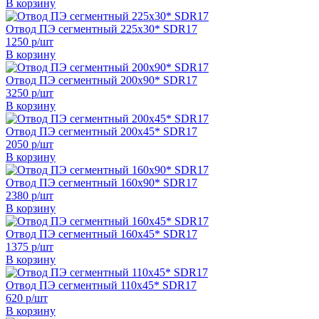
В корзину
Отвод ПЭ сегментный 225х30* SDR17
1250 р/шт
В корзину
Отвод ПЭ сегментный 200х90* SDR17
3250 р/шт
В корзину
Отвод ПЭ сегментный 200х45* SDR17
2050 р/шт
В корзину
Отвод ПЭ сегментный 160х90* SDR17
2380 р/шт
В корзину
Отвод ПЭ сегментный 160х45* SDR17
1375 р/шт
В корзину
Отвод ПЭ сегментный 110х45* SDR17
620 р/шт
В корзину