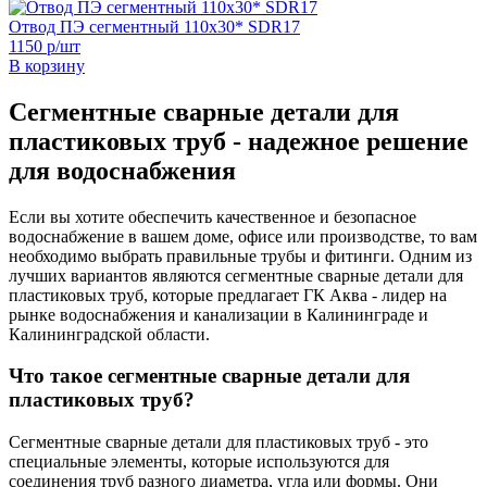
Отвод ПЭ сегментный 110х30* SDR17
1150 р/шт
В корзину
Сегментные сварные детали для
пластиковых труб - надежное решение
для водоснабжения
Если вы хотите обеспечить качественное и безопасное
водоснабжение в вашем доме, офисе или производстве, то вам
необходимо выбрать правильные трубы и фитинги. Одним из
лучших вариантов являются сегментные сварные детали для
пластиковых труб, которые предлагает ГК Аква - лидер на
рынке водоснабжения и канализации в Калининграде и
Калининградской области.
Что такое сегментные сварные детали для
пластиковых труб?
Сегментные сварные детали для пластиковых труб - это
специальные элементы, которые используются для
соединения труб разного диаметра, угла или формы. Они