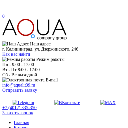
0
Наш адрес
г. Калининград, ул. Дзержинского, 246
Как нас найти
Режим работы
Пн - 9:00 - 17:00
Вт - Пт 8:00 - 17:00
Сб - Вс выходной
E-mail
info@aqualit39.ru
Отправить заявку
+7 (4012) 335-350
Заказать звонок
Главная
Каталог