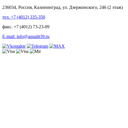
236034, Россия, Калининград, ул. Дзержинского, 246 (2 этаж)
тел. +7 (4012) 335-350
факс. +7 (4012) 73-23-09
E-mail: info@aqualit39.ru