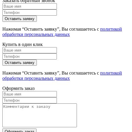
Заказать обратный звонок
Нажимая “Оставить заявку”, Вы соглашаетесь с
политикой
обработки персональных данных
Купить в один клик
Нажимая “Оставить заявку”, Вы соглашаетесь с
политикой
обработки персональных данных
Оформить заказ