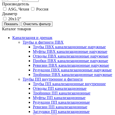
Производитель
ASG, Чехия
Россия
Диаметр
20x1/2"
Каталог товаров
Канализация и дренаж
Трубы и фитинги ПВХ
Трубы ПВХ канализационные наружные
Муфты ПВХ канализационные наружные
Отводы ПВХ канализационные наружные
Пробки ПВХ канализационные наружные
Ревизии ПВХ канализационные наружные
Редукции ПВХ канализационные наружные
Тройники ПВХ канализационные наружные
Трубы ПП внутренние и фитинги
Трубы ПП канализационные внутренние
Отводы ПП канализационные
Тройники ПП канализационные
Муфты ПП канализационные
Редукции ПП канализационные
Ревизии ПП канализационные
Заглушки ПП канализационные