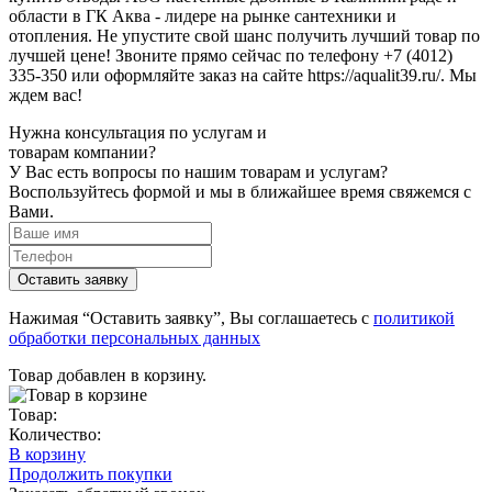
области в ГК Аква - лидере на рынке сантехники и
отопления. Не упустите свой шанс получить лучший товар по
лучшей цене! Звоните прямо сейчас по телефону +7 (4012)
335-350 или оформляйте заказ на сайте https://aqualit39.ru/. Мы
ждем вас!
Нужна консультация по услугам и
товарам компании?
У Вас есть вопросы по нашим товарам и услугам?
Воспользуйтесь формой и мы в ближайшее время свяжемся с
Вами.
Нажимая “Оставить заявку”, Вы соглашаетесь с
политикой
обработки персональных данных
Товар добавлен в корзину.
Товар:
Количество:
В корзину
Продолжить покупки