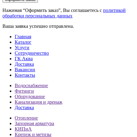
Нажимая “Оформить заказ”, Вы соглашаетесь с
политикой
обработки персональных данных
Ваша заявка успешно отправлена.
Главная
Каталог
Услуги
Сотрудничество
ГК Аква
Доставка
Вакансии
Контакты
Водоснабжение
Фитинги
Оборудование
Канализация и дренаж
Доставка
Отопление
Запорная арматура
КИПиА
Крепеж и метизы