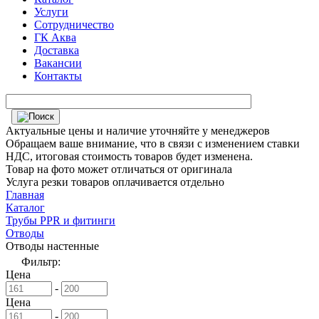
Услуги
Сотрудничество
ГК Аква
Доставка
Вакансии
Контакты
Актуальные цены и наличие уточняйте у менеджеров
Обращаем ваше внимание, что в связи с изменением ставки
НДС, итоговая стоимость товаров будет изменена.
Товар на фото может отличаться от оригинала
Услуга резки товаров оплачивается отдельно
Главная
Каталог
Трубы PPR и фитинги
Отводы
Отводы настенные
Фильтр:
Цена
-
Цена
-