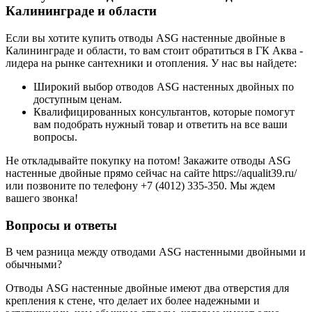
Калининграде и области
Если вы хотите купить отводы ASG настенные двойные в
Калининграде и области, то вам стоит обратиться в ГК Аква -
лидера на рынке сантехники и отопления. У нас вы найдете:
Широкий выбор отводов ASG настенных двойных по
доступным ценам.
Квалифицированных консультантов, которые помогут
вам подобрать нужный товар и ответить на все ваши
вопросы.
Не откладывайте покупку на потом! Закажите отводы ASG
настенные двойные прямо сейчас на сайте https://aqualit39.ru/
или позвоните по телефону +7 (4012) 335-350. Мы ждем
вашего звонка!
Вопросы и ответы
В чем разница между отводами ASG настенными двойными и
обычными?
Отводы ASG настенные двойные имеют два отверстия для
крепления к стене, что делает их более надежными и