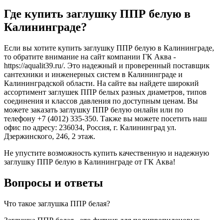
Где купить заглушку ППР белую в
Калининграде?
Если вы хотите купить заглушку ППР белую в Калининграде,
то обратите внимание на сайт компании ГК Аква -
https://aqualit39.ru/. Это надежный и проверенный поставщик
сантехники и инженерных систем в Калининграде и
Калининградской области. На сайте вы найдете широкий
ассортимент заглушек ППР белых разных диаметров, типов
соединения и классов давления по доступным ценам. Вы
можете заказать заглушку ППР белую онлайн или по
телефону +7 (4012) 335-350. Также вы можете посетить наш
офис по адресу: 236034, Россия, г. Калининград ул.
Дзержинского, 246, 2 этаж.
Не упустите возможность купить качественную и надежную
заглушку ППР белую в Калининграде от ГК Аква!
Вопросы и ответы
Что такое заглушка ППР белая?