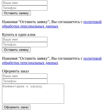
Нажимая “Оставить заявку”, Вы соглашаетесь с
политикой
обработки персональных данных
Купить в один клик
Нажимая “Оставить заявку”, Вы соглашаетесь с
политикой
обработки персональных данных
Оформить заказ