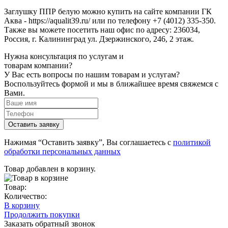
Заглушку ППР белую можно купить на сайте компании ГК
Аква - https://aqualit39.ru/ или по телефону +7 (4012) 335-350.
Также вы можете посетить наш офис по адресу: 236034,
Россия, г. Калининград ул. Дзержинского, 246, 2 этаж.
Нужна консультация по услугам и
товарам компании?
У Вас есть вопросы по нашим товарам и услугам?
Воспользуйтесь формой и мы в ближайшее время свяжемся с
Вами.
Нажимая “Оставить заявку”, Вы соглашаетесь с
политикой
обработки персональных данных
Товар добавлен в корзину.
Товар:
Количество:
В корзину
Продолжить покупки
Заказать обратный звонок