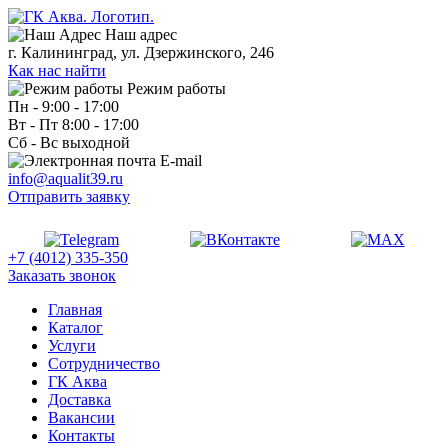
Наш адрес
г. Калининград, ул. Дзержинского, 246
Как нас найти
Режим работы
Пн - 9:00 - 17:00
Вт - Пт 8:00 - 17:00
Сб - Вс выходной
E-mail
info@aqualit39.ru
Отправить заявку
+7 (4012) 335-350
Заказать звонок
Главная
Каталог
Услуги
Сотрудничество
ГК Аква
Доставка
Вакансии
Контакты