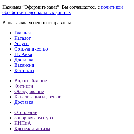
Нажимая “Оформить заказ”, Вы соглашаетесь с
политикой
обработки персональных данных
Ваша заявка успешно отправлена.
Главная
Каталог
Услуги
Сотрудничество
ГК Аква
Доставка
Вакансии
Контакты
Водоснабжение
Фитинги
Оборудование
Канализация и дренаж
Доставка
Отопление
Запорная арматура
КИПиА
Крепеж и метизы