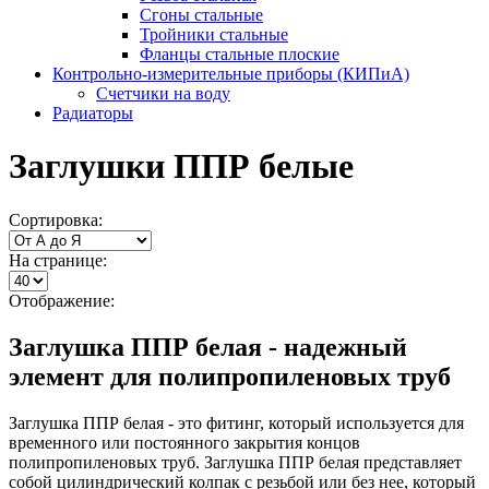
Сгоны стальные
Тройники стальные
Фланцы стальные плоские
Контрольно-измерительные приборы (КИПиА)
Счетчики на воду
Радиаторы
Заглушки ППР белые
Сортировка:
На странице:
Отображение:
Заглушка ППР белая - надежный
элемент для полипропиленовых труб
Заглушка ППР белая - это фитинг, который используется для
временного или постоянного закрытия концов
полипропиленовых труб. Заглушка ППР белая представляет
собой цилиндрический колпак с резьбой или без нее, который