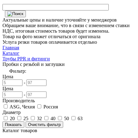
Актуальные цены и наличие уточняйте у менеджеров
Обращаем ваше внимание, что в связи с изменением ставки
НДС, итоговая стоимость товаров будет изменена.
Товар на фото может отличаться от оригинала
Услуга резки товаров оплачивается отдельно
Главная
Каталог
Трубы PPR и фитинги
Пробки с резьбой и заглушки
Фильтр:
Цена
-
Цена
-
Производитель
ASG, Чехия
Россия
Диаметр
20
25
32
40
50
63
Каталог товаров