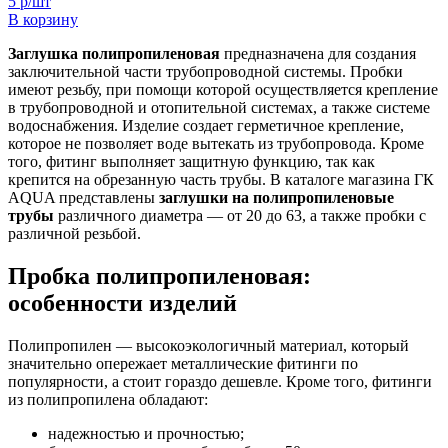
5 р/шт
В корзину
Заглушка полипропиленовая
предназначена для создания
заключительной части трубопроводной системы. Пробки
имеют резьбу, при помощи которой осуществляется крепление
в трубопроводной и отопительной системах, а также системе
водоснабжения. Изделие создает герметичное крепление,
которое не позволяет воде вытекать из трубопровода. Кроме
того, фитинг выполняет защитную функцию, так как
крепится на обрезанную часть трубы. В каталоге магазина ГК
AQUA представлены
заглушки на полипропиленовые
трубы
различного диаметра — от 20 до 63, а также пробки с
различной резьбой.
Пробка полипропиленовая:
особенности изделий
Полипропилен — высокоэкологичный материал, который
значительно опережает металлические фитинги по
популярности, а стоит гораздо дешевле. Кроме того, фитинги
из полипропилена обладают:
надежностью и прочностью;