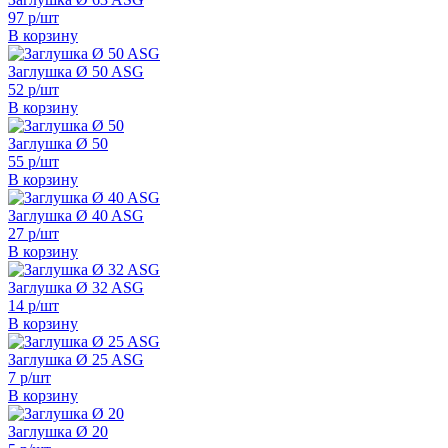
97 р/шт
В корзину
Заглушка Ø 50 ASG
52 р/шт
В корзину
Заглушка Ø 50
55 р/шт
В корзину
Заглушка Ø 40 ASG
27 р/шт
В корзину
Заглушка Ø 32 ASG
14 р/шт
В корзину
Заглушка Ø 25 ASG
7 р/шт
В корзину
Заглушка Ø 20