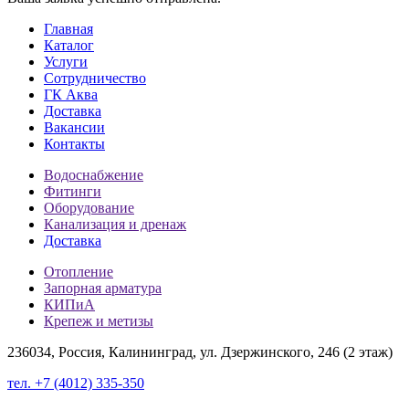
Главная
Каталог
Услуги
Сотрудничество
ГК Аква
Доставка
Вакансии
Контакты
Водоснабжение
Фитинги
Оборудование
Канализация и дренаж
Доставка
Отопление
Запорная арматура
КИПиА
Крепеж и метизы
236034, Россия, Калининград, ул. Дзержинского, 246 (2 этаж)
тел. +7 (4012) 335-350