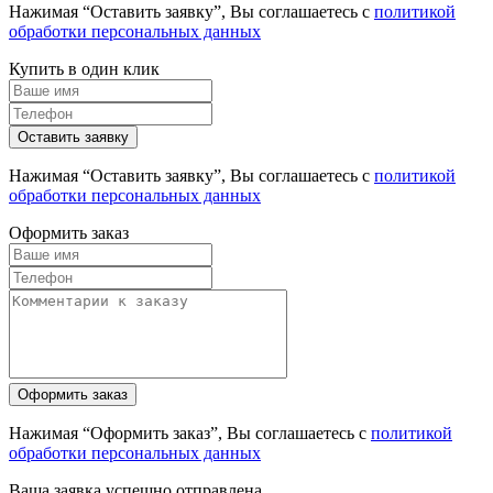
Нажимая “Оставить заявку”, Вы соглашаетесь с
политикой
обработки персональных данных
Купить в один клик
Нажимая “Оставить заявку”, Вы соглашаетесь с
политикой
обработки персональных данных
Оформить заказ
Нажимая “Оформить заказ”, Вы соглашаетесь с
политикой
обработки персональных данных
Ваша заявка успешно отправлена.