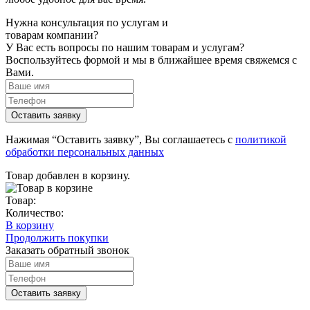
Нужна консультация по услугам и
товарам компании?
У Вас есть вопросы по нашим товарам и услугам?
Воспользуйтесь формой и мы в ближайшее время свяжемся с
Вами.
Нажимая “Оставить заявку”, Вы соглашаетесь с
политикой
обработки персональных данных
Товар добавлен в корзину.
Товар:
Количество:
В корзину
Продолжить покупки
Заказать обратный звонок