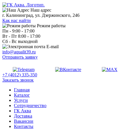
Наш адрес
г. Калининград, ул. Дзержинского, 246
Как нас найти
Режим работы
Пн - 9:00 - 17:00
Вт - Пт 8:00 - 17:00
Сб - Вс выходной
E-mail
info@aqualit39.ru
Отправить заявку
+7 (4012) 335-350
Заказать звонок
Главная
Каталог
Услуги
Сотрудничество
ГК Аква
Доставка
Вакансии
Контакты