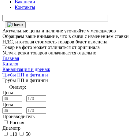
Вакансии
Контакты
Актуальные цены и наличие уточняйте у менеджеров
Обращаем ваше внимание, что в связи с изменением ставки
НДС, итоговая стоимость товаров будет изменена.
Товар на фото может отличаться от оригинала
Услуга резки товаров оплачивается отдельно
Главная
Каталог
Канализация и дренаж
Трубы ПП и фитинги
Трубы ПП и фитинги
Фильтр:
Цена
-
Цена
-
Производитель
Россия
Диаметр
110
50