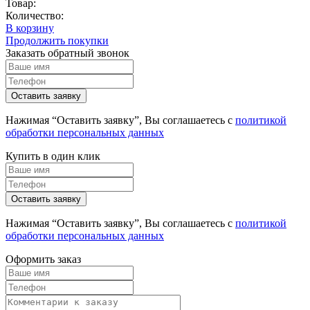
Товар:
Количество:
В корзину
Продолжить покупки
Заказать обратный звонок
Нажимая “Оставить заявку”, Вы соглашаетесь с
политикой
обработки персональных данных
Купить в один клик
Нажимая “Оставить заявку”, Вы соглашаетесь с
политикой
обработки персональных данных
Оформить заказ