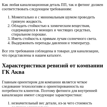
Как любая канализационная деталь ПП, так и фитинг должен
соответствовать следующим требованиям:
Моментально и с минимальным шумом проводить
грязную жидкость.
Обладать стойкостью к химическим веществам,
содержащихся в моющих и чистящих средствах,
стиральном порошке.
Иметь стойкость к прямым лучам солнечного света.
Выдерживать перепады давления и температур.
Все эти требования соблюдены в товарах для канализации,
что представлены в нашем каталоге.
Характеристики ревизий от компании
ГК Аква
Главным ориентиром для компании является четкое
следование технологиям и ориентированность на
потребности клиентов. Поэтому фитинги для внутренней
канализации имеют следующие характеристики:
незначительный вес детали, из-за чего стоимость