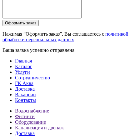
Нажимая “Оформить заказ”, Вы соглашаетесь с
политикой
обработки персональных данных
Ваша заявка успешно отправлена.
Главная
Каталог
Услуги
Сотрудничество
ГК Аква
Доставка
Вакансии
Контакты
Водоснабжение
Фитинги
Оборудование
Канализация и дренаж
Доставка