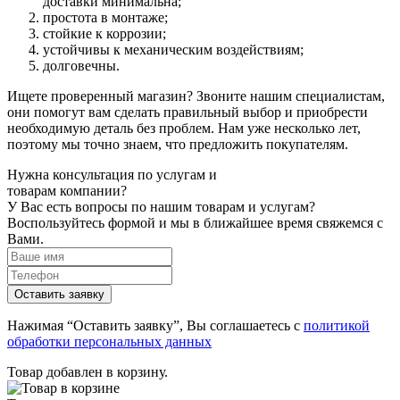
доставки минимальна;
простота в монтаже;
стойкие к коррозии;
устойчивы к механическим воздействиям;
долговечны.
Ищете проверенный магазин? Звоните нашим специалистам,
они помогут вам сделать правильный выбор и приобрести
необходимую деталь без проблем. Нам уже несколько лет,
поэтому мы точно знаем, что предложить покупателям.
Нужна консультация по услугам и
товарам компании?
У Вас есть вопросы по нашим товарам и услугам?
Воспользуйтесь формой и мы в ближайшее время свяжемся с
Вами.
Нажимая “Оставить заявку”, Вы соглашаетесь с
политикой
обработки персональных данных
Товар добавлен в корзину.