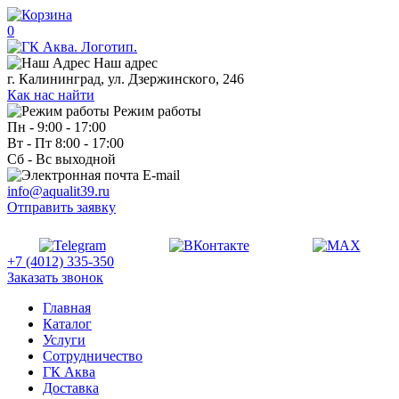
0
Наш адрес
г. Калининград, ул. Дзержинского, 246
Как нас найти
Режим работы
Пн - 9:00 - 17:00
Вт - Пт 8:00 - 17:00
Сб - Вс выходной
E-mail
info@aqualit39.ru
Отправить заявку
+7 (4012) 335-350
Заказать звонок
Главная
Каталог
Услуги
Сотрудничество
ГК Аква
Доставка