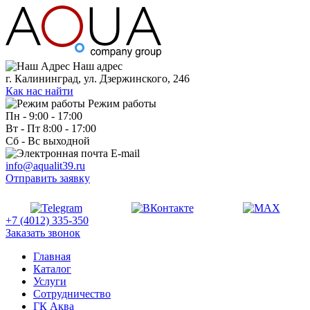
Наш адрес
г. Калининград, ул. Дзержинского, 246
Как нас найти
Режим работы
Пн - 9:00 - 17:00
Вт - Пт 8:00 - 17:00
Сб - Вс выходной
E-mail
info@aqualit39.ru
Отправить заявку
+7 (4012) 335-350
Заказать звонок
Главная
Каталог
Услуги
Сотрудничество
ГК Аква