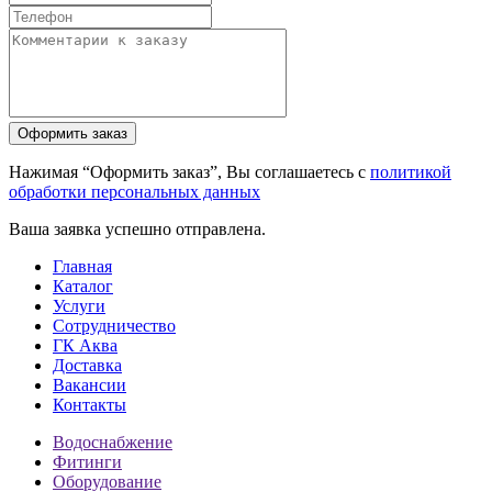
Нажимая “Оформить заказ”, Вы соглашаетесь с
политикой
обработки персональных данных
Ваша заявка успешно отправлена.
Главная
Каталог
Услуги
Сотрудничество
ГК Аква
Доставка
Вакансии
Контакты
Водоснабжение
Фитинги
Оборудование