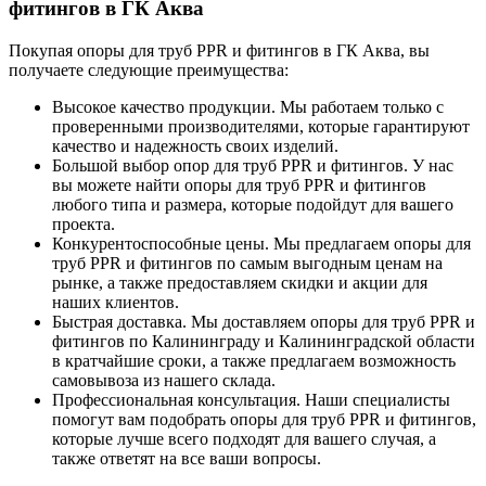
фитингов в ГК Аква
Покупая опоры для труб PPR и фитингов в ГК Аква, вы
получаете следующие преимущества:
Высокое качество продукции. Мы работаем только с
проверенными производителями, которые гарантируют
качество и надежность своих изделий.
Большой выбор опор для труб PPR и фитингов. У нас
вы можете найти опоры для труб PPR и фитингов
любого типа и размера, которые подойдут для вашего
проекта.
Конкурентоспособные цены. Мы предлагаем опоры для
труб PPR и фитингов по самым выгодным ценам на
рынке, а также предоставляем скидки и акции для
наших клиентов.
Быстрая доставка. Мы доставляем опоры для труб PPR и
фитингов по Калининграду и Калининградской области
в кратчайшие сроки, а также предлагаем возможность
самовывоза из нашего склада.
Профессиональная консультация. Наши специалисты
помогут вам подобрать опоры для труб PPR и фитингов,
которые лучше всего подходят для вашего случая, а
также ответят на все ваши вопросы.