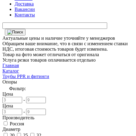
Доставка
Вакансии
Контакты
Актуальные цены и наличие уточняйте у менеджеров
Обращаем ваше внимание, что в связи с изменением ставки
НДС, итоговая стоимость товаров будет изменена.
Товар на фото может отличаться от оригинала
Услуга резки товаров оплачивается отдельно
Главная
Каталог
Трубы PPR и фитинги
Опоры
Фильтр:
Цена
-
Цена
-
Производитель
Россия
Диаметр
20
25
32