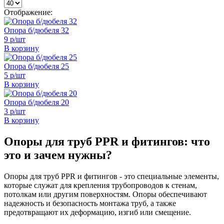
Отображение:
Опора б/дюбеля 32
9 р/шт
В корзину
Опора б/дюбеля 25
5 р/шт
В корзину
Опора б/дюбеля 20
3 р/шт
В корзину
Опоры для труб PPR и фитингов: что
это и зачем нужны?
Опоры для труб PPR и фитингов - это специальные элементы,
которые служат для крепления трубопроводов к стенам,
потолкам или другим поверхностям. Опоры обеспечивают
надежность и безопасность монтажа труб, а также
предотвращают их деформацию, изгиб или смещение.