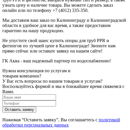
узнать цену и наличие товара. Вы можете сделать заказ
онлайн или по телефону +7 (4012) 335-350.
Мы доставим ваш заказ по Калининграду и Калининградской
области в удобное для вас время, а также предоставим
гарантию на нашу продукцию.
Не упустите свой шанс купить опоры для труб PPR и
фитингов по лучшей цене в Калининграде! Звоните нам
прямо сейчас или оставьте заявку на нашем сайте!
ГК Аква - ваш надежный партнер по водоснабжению!
Нужна консультация по услугам и
товарам компании?
У Вас есть вопросы по нашим товарам и услугам?
Воспользуйтесь формой и мы в ближайшее время свяжемся с
Вами.
Нажимая “Оставить заявку”, Вы соглашаетесь с
политикой
обработки персональных данных