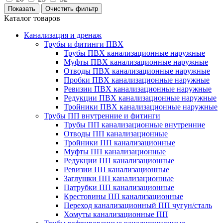
Каталог товаров
Канализация и дренаж
Трубы и фитинги ПВХ
Трубы ПВХ канализационные наружные
Муфты ПВХ канализационные наружные
Отводы ПВХ канализационные наружные
Пробки ПВХ канализационные наружные
Ревизии ПВХ канализационные наружные
Редукции ПВХ канализационные наружные
Тройники ПВХ канализационные наружные
Трубы ПП внутренние и фитинги
Трубы ПП канализационные внутренние
Отводы ПП канализационные
Тройники ПП канализационные
Муфты ПП канализационные
Редукции ПП канализационные
Ревизии ПП канализационные
Заглушки ПП канализационные
Патрубки ПП канализационные
Крестовины ПП канализационные
Переход канализационный ПП чугун/сталь
Хомуты канализационные ПП