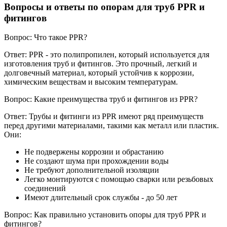
Вопросы и ответы по опорам для труб PPR и
фитингов
Вопрос: Что такое PPR?
Ответ: PPR - это полипропилен, который используется для
изготовления труб и фитингов. Это прочный, легкий и
долговечный материал, который устойчив к коррозии,
химическим веществам и высоким температурам.
Вопрос: Какие преимущества труб и фитингов из PPR?
Ответ: Трубы и фитинги из PPR имеют ряд преимуществ
перед другими материалами, такими как металл или пластик.
Они:
Не подвержены коррозии и обрастанию
Не создают шума при прохождении воды
Не требуют дополнительной изоляции
Легко монтируются с помощью сварки или резьбовых
соединений
Имеют длительный срок службы - до 50 лет
Вопрос: Как правильно установить опоры для труб PPR и
фитингов?