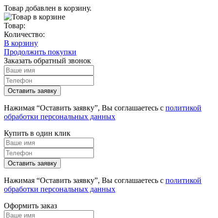
Товар добавлен в корзину.
Товар:
Количество:
В корзину
Продолжить покупки
Заказать обратный звонок
Нажимая “Оставить заявку”, Вы соглашаетесь с
политикой
обработки персональных данных
Купить в один клик
Нажимая “Оставить заявку”, Вы соглашаетесь с
политикой
обработки персональных данных
Оформить заказ