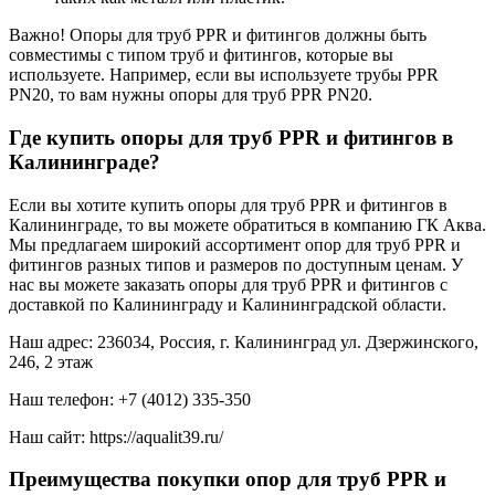
Важно! Опоры для труб PPR и фитингов должны быть
совместимы с типом труб и фитингов, которые вы
используете. Например, если вы используете трубы PPR
PN20, то вам нужны опоры для труб PPR PN20.
Где купить опоры для труб PPR и фитингов в
Калининграде?
Если вы хотите купить опоры для труб PPR и фитингов в
Калининграде, то вы можете обратиться в компанию ГК Аква.
Мы предлагаем широкий ассортимент опор для труб PPR и
фитингов разных типов и размеров по доступным ценам. У
нас вы можете заказать опоры для труб PPR и фитингов с
доставкой по Калининграду и Калининградской области.
Наш адрес: 236034, Россия, г. Калининград ул. Дзержинского,
246, 2 этаж
Наш телефон: +7 (4012) 335-350
Наш сайт: https://aqualit39.ru/
Преимущества покупки опор для труб PPR и