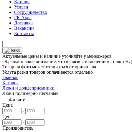
Каталог
Услуги
Сотрудничество
ГК Аква
Доставка
Вакансии
Контакты
Актуальные цены и наличие уточняйте у менеджеров
Обращаем ваше внимание, что в связи с изменением ставки НДС
Товар на фото может отличаться от оригинала
Услуга резки товаров оплачивается отдельно
Главная
Каталог
Люки и дождеприемники
Люки полимерно-песчаные
Фильтр:
Цена
-
Цена
-
Производитель