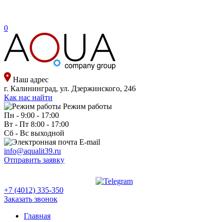
0
Наш адрес
г. Калининград, ул. Дзержинского, 246
Как нас найти
Режим работы
Пн - 9:00 - 17:00
Вт - Пт 8:00 - 17:00
Сб - Вс выходной
E-mail
info@aqualit39.ru
Отправить заявку
+7 (4012) 335-350
Заказать звонок
Главная