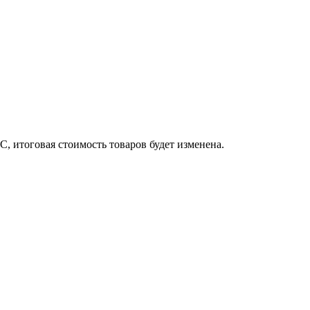
, итоговая стоимость товаров будет изменена.