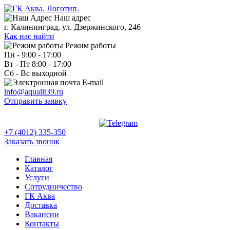
Наш адрес
г. Калининград, ул. Дзержинского, 246
Как нас найти
Режим работы
Пн - 9:00 - 17:00
Вт - Пт 8:00 - 17:00
Сб - Вс выходной
E-mail
info@aqualit39.ru
Отправить заявку
+7 (4012) 335-350
Заказать звонок
Главная
Каталог
Услуги
Сотрудничество
ГК Аква
Доставка
Вакансии
Контакты