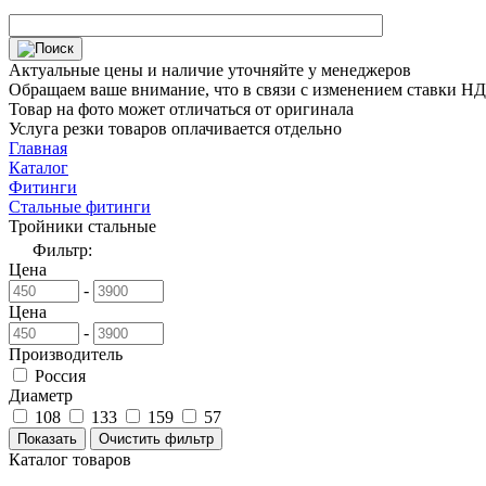
Актуальные цены и наличие уточняйте у менеджеров
Обращаем ваше внимание, что в связи с изменением ставки НДС
Товар на фото может отличаться от оригинала
Услуга резки товаров оплачивается отдельно
Главная
Каталог
Фитинги
Стальные фитинги
Тройники стальные
Фильтр:
Цена
-
Цена
-
Производитель
Россия
Диаметр
108
133
159
57
Каталог товаров