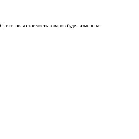
, итоговая стоимость товаров будет изменена.