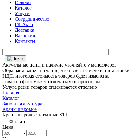
Главная
Каталог
Услуги
Сотрудничество
ГК Аква
Доставка
Вакансии
Контакты
Актуальные цены и наличие уточняйте у менеджеров
Обращаем ваше внимание, что в связи с изменением ставки
НДС, итоговая стоимость товаров будет изменена.
Товар на фото может отличаться от оригинала
Услуга резки товаров оплачивается отдельно
Главная
Каталог
Запорная арматура
Краны шаровые
Краны шаровые латунные STI
Фильтр:
Цена
-