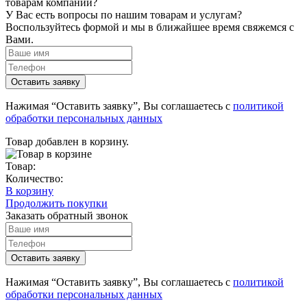
товарам компании?
У Вас есть вопросы по нашим товарам и услугам?
Воспользуйтесь формой и мы в ближайшее время свяжемся с
Вами.
Нажимая “Оставить заявку”, Вы соглашаетесь с
политикой
обработки персональных данных
Товар добавлен в корзину.
Товар:
Количество:
В корзину
Продолжить покупки
Заказать обратный звонок
Нажимая “Оставить заявку”, Вы соглашаетесь с
политикой
обработки персональных данных