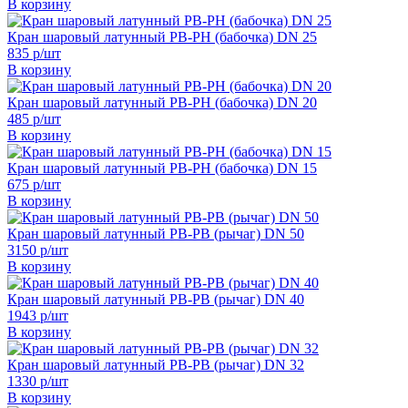
В корзину
Кран шаровый латунный РВ-РН (бабочка) DN 25
835 р/шт
В корзину
Кран шаровый латунный РВ-РН (бабочка) DN 20
485 р/шт
В корзину
Кран шаровый латунный РВ-РН (бабочка) DN 15
675 р/шт
В корзину
Кран шаровый латунный РВ-РВ (рычаг) DN 50
3150 р/шт
В корзину
Кран шаровый латунный РВ-РВ (рычаг) DN 40
1943 р/шт
В корзину
Кран шаровый латунный РВ-РВ (рычаг) DN 32
1330 р/шт
В корзину