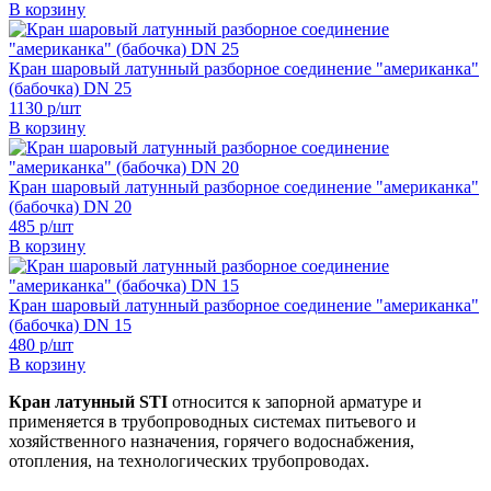
В корзину
Кран шаровый латунный разборное соединение "американка"
(бабочка) DN 25
1130 р/шт
В корзину
Кран шаровый латунный разборное соединение "американка"
(бабочка) DN 20
485 р/шт
В корзину
Кран шаровый латунный разборное соединение "американка"
(бабочка) DN 15
480 р/шт
В корзину
Кран латунный STI
относится к запорной арматуре и
применяется в трубопроводных системах питьевого и
хозяйственного назначения, горячего водоснабжения,
отопления, на технологических трубопроводах.