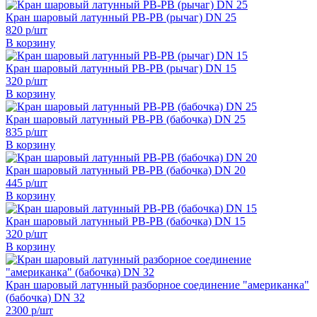
Кран шаровый латунный РВ-РВ (рычаг) DN 25
820 р/шт
В корзину
Кран шаровый латунный РВ-РВ (рычаг) DN 15
320 р/шт
В корзину
Кран шаровый латунный РВ-РВ (бабочка) DN 25
835 р/шт
В корзину
Кран шаровый латунный РВ-РВ (бабочка) DN 20
445 р/шт
В корзину
Кран шаровый латунный РВ-РВ (бабочка) DN 15
320 р/шт
В корзину
Кран шаровый латунный разборное соединение "американка"
(бабочка) DN 32
2300 р/шт