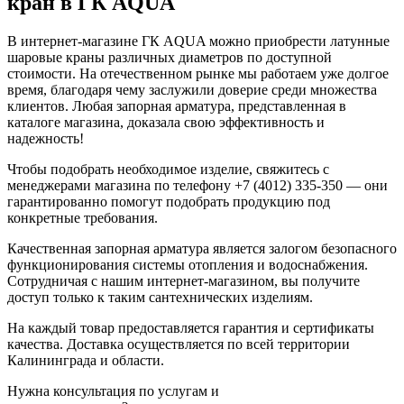
кран в ГК AQUA
В интернет-магазине ГК AQUA можно приобрести латунные
шаровые краны различных диаметров по доступной
стоимости. На отечественном рынке мы работаем уже долгое
время, благодаря чему заслужили доверие среди множества
клиентов. Любая запорная арматура, представленная в
каталоге магазина, доказала свою эффективность и
надежность!
Чтобы подобрать необходимое изделие, свяжитесь с
менеджерами магазина по телефону +7 (4012) 335-350 — они
гарантированно помогут подобрать продукцию под
конкретные требования.
Качественная запорная арматура является залогом безопасного
функционирования системы отопления и водоснабжения.
Сотрудничая с нашим интернет-магазином, вы получите
доступ только к таким сантехнических изделиям.
На каждый товар предоставляется гарантия и сертификаты
качества. Доставка осуществляется по всей территории
Калининграда и области.
Нужна консультация по услугам и