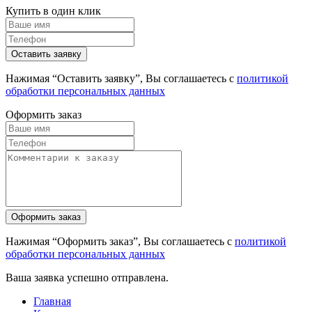
Купить в один клик
Нажимая “Оставить заявку”, Вы соглашаетесь с
политикой
обработки персональных данных
Оформить заказ
Нажимая “Оформить заказ”, Вы соглашаетесь с
политикой
обработки персональных данных
Ваша заявка успешно отправлена.
Главная