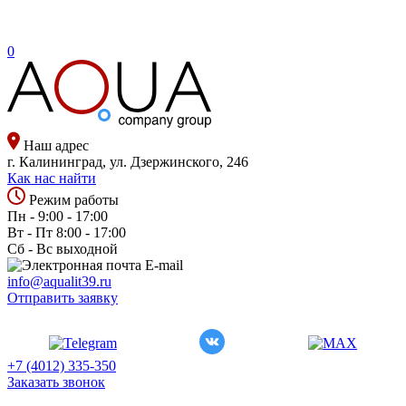
0
Наш адрес
г. Калининград, ул. Дзержинского, 246
Как нас найти
Режим работы
Пн - 9:00 - 17:00
Вт - Пт 8:00 - 17:00
Сб - Вс выходной
E-mail
info@aqualit39.ru
Отправить заявку
+7 (4012) 335-350
Заказать звонок