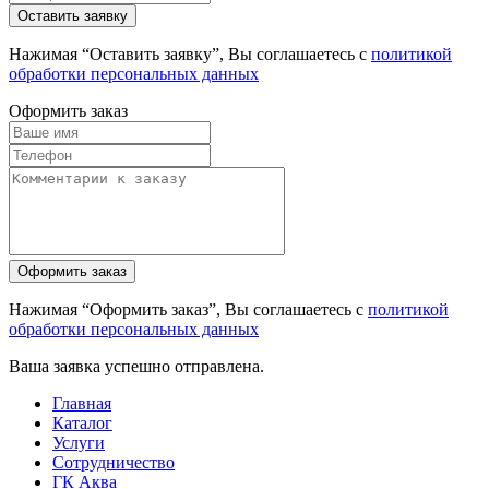
Нажимая “Оставить заявку”, Вы соглашаетесь с
политикой
обработки персональных данных
Оформить заказ
Нажимая “Оформить заказ”, Вы соглашаетесь с
политикой
обработки персональных данных
Ваша заявка успешно отправлена.
Главная
Каталог
Услуги
Сотрудничество
ГК Аква