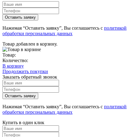
Нажимая “Оставить заявку”, Вы соглашаетесь с
политикой
обработки персональных данных
Товар добавлен в корзину.
Товар:
Количество:
В корзину
Продолжить покупки
Заказать обратный звонок
Нажимая “Оставить заявку”, Вы соглашаетесь с
политикой
обработки персональных данных
Купить в один клик