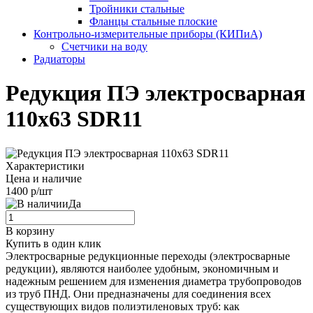
Тройники стальные
Фланцы стальные плоские
Контрольно-измерительные приборы (КИПиА)
Счетчики на воду
Радиаторы
Редукция ПЭ электросварная
110х63 SDR11
Характеристики
Цена и наличие
1400 р/шт
Да
В корзину
Купить в один клик
Электросварные редукционные переходы (электросварные
редукции), являются наиболее удобным, экономичным и
надежным решением для изменения диаметра трубопроводов
из труб ПНД. Они предназначены для соединения всех
существующих видов полиэтиленовых труб: как