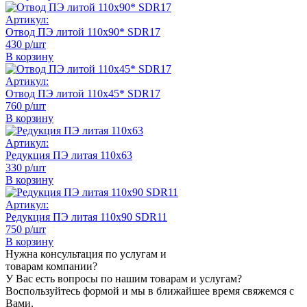
Артикул:
Отвод ПЭ литой 110х90* SDR17
430 р/шт
В корзину
Артикул:
Отвод ПЭ литой 110х45* SDR17
760 р/шт
В корзину
Артикул:
Редукция ПЭ литая 110х63
330 р/шт
В корзину
Артикул:
Редукция ПЭ литая 110х90 SDR11
750 р/шт
В корзину
Нужна консультация по услугам и
товарам компании?
У Вас есть вопросы по нашим товарам и услугам?
Воспользуйтесь формой и мы в ближайшее время свяжемся с
Вами.