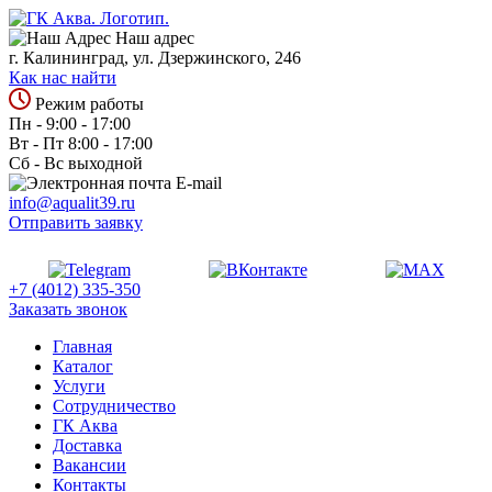
Наш адрес
г. Калининград, ул. Дзержинского, 246
Как нас найти
Режим работы
Пн - 9:00 - 17:00
Вт - Пт 8:00 - 17:00
Сб - Вс выходной
E-mail
info@aqualit39.ru
Отправить заявку
+7 (4012) 335-350
Заказать звонок
Главная
Каталог
Услуги
Сотрудничество
ГК Аква
Доставка
Вакансии
Контакты