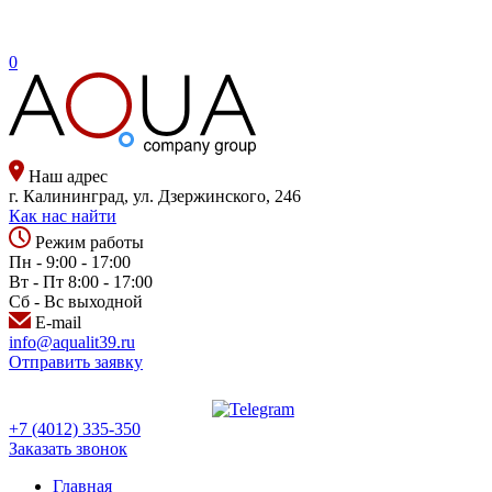
0
Наш адрес
г. Калининград, ул. Дзержинского, 246
Как нас найти
Режим работы
Пн - 9:00 - 17:00
Вт - Пт 8:00 - 17:00
Сб - Вс выходной
E-mail
info@aqualit39.ru
Отправить заявку
+7 (4012) 335-350
Заказать звонок
Главная