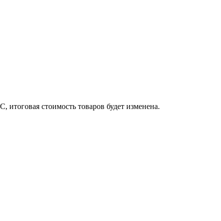
, итоговая стоимость товаров будет изменена.