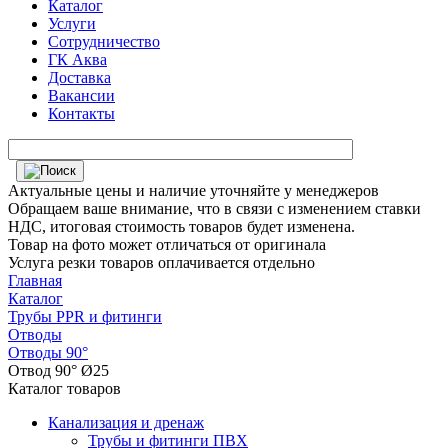
Каталог
Услуги
Сотрудничество
ГК Аква
Доставка
Вакансии
Контакты
Актуальные цены и наличие уточняйте у менеджеров
Обращаем ваше внимание, что в связи с изменением ставки
НДС, итоговая стоимость товаров будет изменена.
Товар на фото может отличаться от оригинала
Услуга резки товаров оплачивается отдельно
Главная
Каталог
Трубы PPR и фитинги
Отводы
Отводы 90°
Отвод 90° Ø25
Каталог товаров
Канализация и дренаж
Трубы и фитинги ПВХ