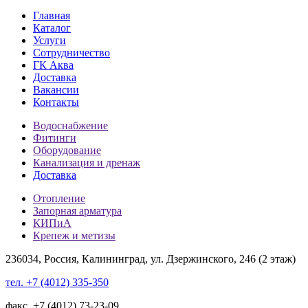
Главная
Каталог
Услуги
Сотрудничество
ГК Аква
Доставка
Вакансии
Контакты
Водоснабжение
Фитинги
Оборудование
Канализация и дренаж
Доставка
Отопление
Запорная арматура
КИПиА
Крепеж и метизы
236034, Россия, Калининград, ул. Дзержинского, 246 (2 этаж)
тел. +7 (4012) 335-350
факс. +7 (4012) 73-23-09