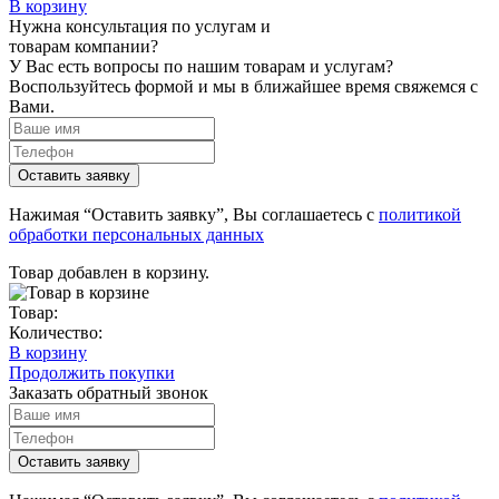
В корзину
Нужна консультация по услугам и
товарам компании?
У Вас есть вопросы по нашим товарам и услугам?
Воспользуйтесь формой и мы в ближайшее время свяжемся с
Вами.
Нажимая “Оставить заявку”, Вы соглашаетесь с
политикой
обработки персональных данных
Товар добавлен в корзину.
Товар:
Количество:
В корзину
Продолжить покупки
Заказать обратный звонок