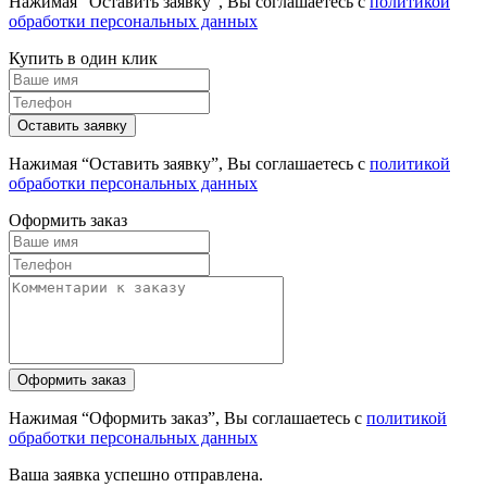
Нажимая “Оставить заявку”, Вы соглашаетесь с
политикой
обработки персональных данных
Купить в один клик
Нажимая “Оставить заявку”, Вы соглашаетесь с
политикой
обработки персональных данных
Оформить заказ
Нажимая “Оформить заказ”, Вы соглашаетесь с
политикой
обработки персональных данных
Ваша заявка успешно отправлена.