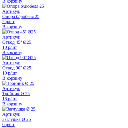
В корзину
Артикул:
Опора б/дюбеля 25
5 р/шт
В корзину
Артикул:
Отвод 45° Ø25
10 р/шт
В корзину
Артикул:
Отвод 90° Ø25
10 р/шт
В корзину
Артикул:
Тройник Ø 25
18 р/шт
В корзину
Артикул:
Заглушка Ø 25
6 р/шт