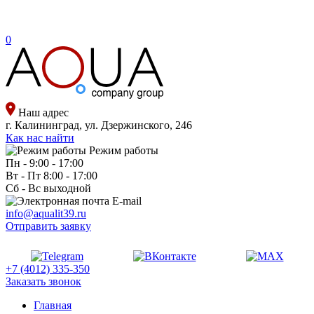
0
Наш адрес
г. Калининград, ул. Дзержинского, 246
Как нас найти
Режим работы
Пн - 9:00 - 17:00
Вт - Пт 8:00 - 17:00
Сб - Вс выходной
E-mail
info@aqualit39.ru
Отправить заявку
+7 (4012) 335-350
Заказать звонок
Главная