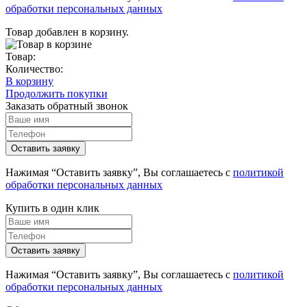
обработки персональных данных
Товар добавлен в корзину.
Товар:
Количество:
В корзину
Продолжить покупки
Заказать обратный звонок
Нажимая “Оставить заявку”, Вы соглашаетесь с
политикой
обработки персональных данных
Купить в один клик
Нажимая “Оставить заявку”, Вы соглашаетесь с
политикой
обработки персональных данных