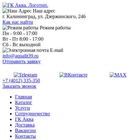
Наш адрес
г. Калининград, ул. Дзержинского, 246
Как нас найти
Режим работы
Пн - 9:00 - 17:00
Вт - Пт 8:00 - 17:00
Сб - Вс выходной
E-mail
info@aqualit39.ru
Отправить заявку
+7 (4012) 335-350
Заказать звонок
Главная
Каталог
Услуги
Сотрудничество
ГК Аква
Доставка
Вакансии
Контакты