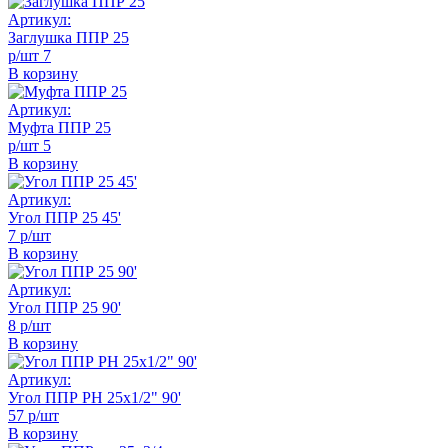
Артикул:
Заглушка ППР 25
р/шт
7
В корзину
Артикул:
Муфта ППР 25
р/шт
5
В корзину
Артикул:
Угол ППР 25 45'
7 р/шт
В корзину
Артикул:
Угол ППР 25 90'
8 р/шт
В корзину
Артикул:
Угол ППР РН 25х1/2" 90'
57 р/шт
В корзину