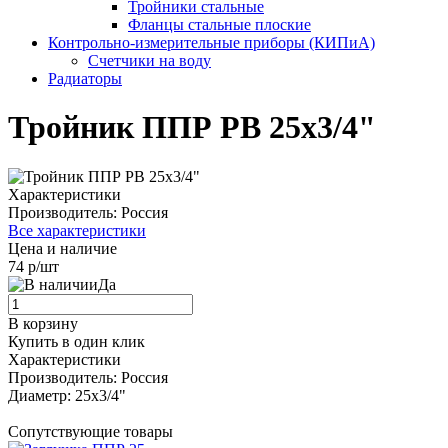
Тройники стальные
Фланцы стальные плоские
Контрольно-измерительные приборы (КИПиА)
Счетчики на воду
Радиаторы
Тройник ППР РВ 25х3/4"
Характеристики
Производитель:
Россия
Все характеристики
Цена и наличие
74 р/шт
Да
В корзину
Купить в один клик
Характеристики
Производитель:
Россия
Диаметр:
25х3/4"
Сопутствующие товары