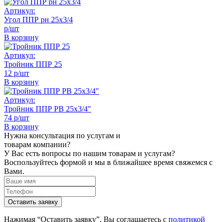
Артикул:
Угол ППР рн 25х3/4
р/шт
В корзину
Артикул:
Тройник ППР 25
12 р/шт
В корзину
Артикул:
Тройник ППР РВ 25х3/4"
74 р/шт
В корзину
Нужна консультация по услугам и
товарам компании?
У Вас есть вопросы по нашим товарам и услугам?
Воспользуйтесь формой и мы в ближайшее время свяжемся с
Вами.
Нажимая “Оставить заявку”, Вы соглашаетесь с
политикой