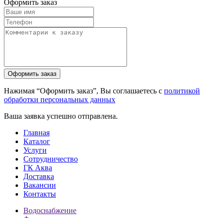
Оформить заказ
Нажимая “Оформить заказ”, Вы соглашаетесь с
политикой
обработки персональных данных
Ваша заявка успешно отправлена.
Главная
Каталог
Услуги
Сотрудничество
ГК Аква
Доставка
Вакансии
Контакты
Водоснабжение