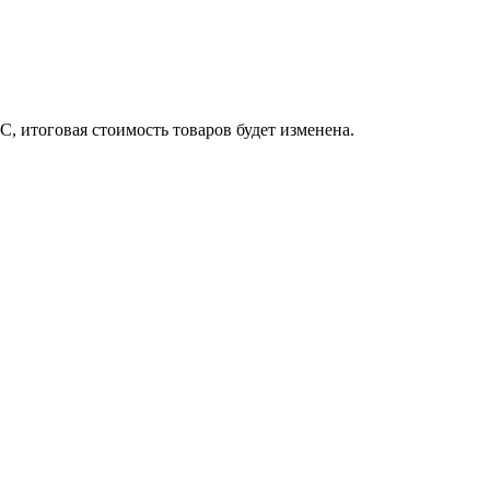
, итоговая стоимость товаров будет изменена.