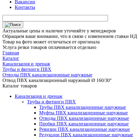
Вакансии
Контакты
Актуальные цены и наличие уточняйте у менеджеров
Обращаем ваше внимание, что в связи с изменением ставки НДС
Товар на фото может отличаться от оригинала
Услуга резки товаров оплачивается отдельно
Главная
Каталог
Канализация и дренаж
Трубы и фитинги ПВХ
Отводы ПВХ канализационные наружные
Отвод ПВХ канализационный наружный Ø 160/30°
Каталог товаров
Канализация и дренаж
Трубы и фитинги ПВХ
Трубы ПВХ канализационные наружные
Муфты ПВХ канализационные наружные
Отводы ПВХ канализационные наружные
Пробки ПВХ канализационные наружные
Ревизии ПВХ канализационные наружные
Редукции ПВХ канализационные наружные