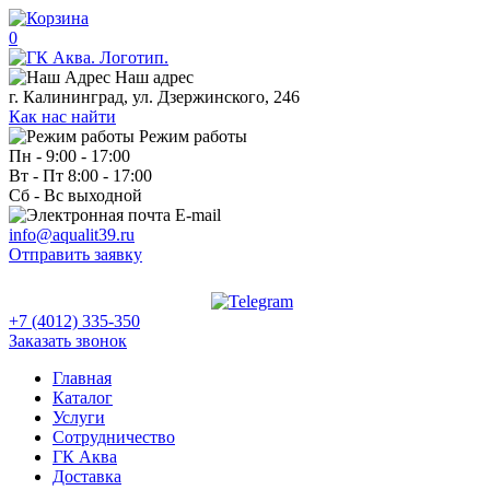
0
Наш адрес
г. Калининград, ул. Дзержинского, 246
Как нас найти
Режим работы
Пн - 9:00 - 17:00
Вт - Пт 8:00 - 17:00
Сб - Вс выходной
E-mail
info@aqualit39.ru
Отправить заявку
+7 (4012) 335-350
Заказать звонок
Главная
Каталог
Услуги
Сотрудничество
ГК Аква
Доставка