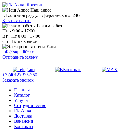
Наш адрес
г. Калининград, ул. Дзержинского, 246
Как нас найти
Режим работы
Пн - 9:00 - 17:00
Вт - Пт 8:00 - 17:00
Сб - Вс выходной
E-mail
info@aqualit39.ru
Отправить заявку
+7 (4012) 335-350
Заказать звонок
Главная
Каталог
Услуги
Сотрудничество
ГК Аква
Доставка
Вакансии
Контакты