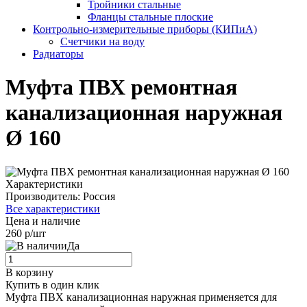
Тройники стальные
Фланцы стальные плоские
Контрольно-измерительные приборы (КИПиА)
Счетчики на воду
Радиаторы
Муфта ПВХ ремонтная
канализационная наружная
Ø 160
Характеристики
Производитель:
Россия
Все характеристики
Цена и наличие
260 р/шт
Да
В корзину
Купить в один клик
Муфта ПВХ канализационная наружная применяется для