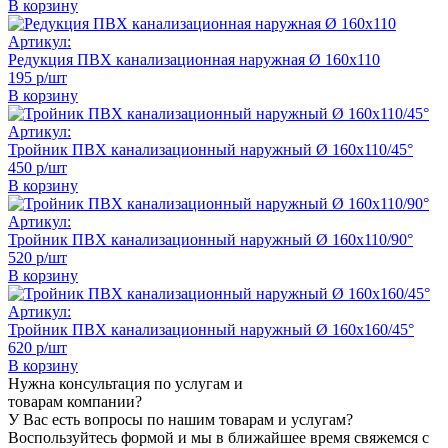
В корзину
Артикул:
Редукция ПВХ канализационная наружная Ø 160х110
195 р/шт
В корзину
Артикул:
Тройник ПВХ канализационный наружный Ø 160х110/45°
450 р/шт
В корзину
Артикул:
Тройник ПВХ канализационный наружный Ø 160х110/90°
520 р/шт
В корзину
Артикул:
Тройник ПВХ канализационный наружный Ø 160х160/45°
620 р/шт
В корзину
Нужна консультация по услугам и
товарам компании?
У Вас есть вопросы по нашим товарам и услугам?
Воспользуйтесь формой и мы в ближайшее время свяжемся с