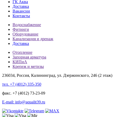
ГК Аква
Доставка
Вакансии
Контакты
Водоснабжение
Фитинги
Оборудование
Канализация и дренаж
Доставка
Отопление
Запорная арматура
КИПиА
Крепеж и метизы
236034, Россия, Калининград, ул. Дзержинского, 246 (2 этаж)
тел. +7 (4012) 335-350
факс. +7 (4012) 73-23-09
E-mail: info@aqualit39.ru