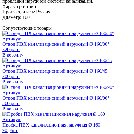
прокладки наружной системы канализации.
Характеристики
Производитель:
Россия
Диаметр:
160
Сопутствующие товары
Артикул:
Отвод ПВХ канализационный наружный Ø 160/30°
320 р/шт
В корзину
Артикул:
Отвод ПВХ канализационный наружный Ø 160/45
300 р/шт
В корзину
Артикул:
Отвод ПВХ канализационный наружный Ø 160/90°
360 р/шт
В корзину
Артикул:
Пробка ПВХ канализационная наружная Ø 160
90 р/шт