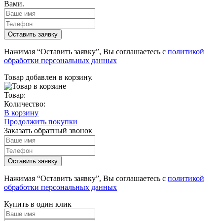
Вами.
Нажимая “Оставить заявку”, Вы соглашаетесь с
политикой
обработки персональных данных
Товар добавлен в корзину.
Товар:
Количество:
В корзину
Продолжить покупки
Заказать обратный звонок
Нажимая “Оставить заявку”, Вы соглашаетесь с
политикой
обработки персональных данных
Купить в один клик