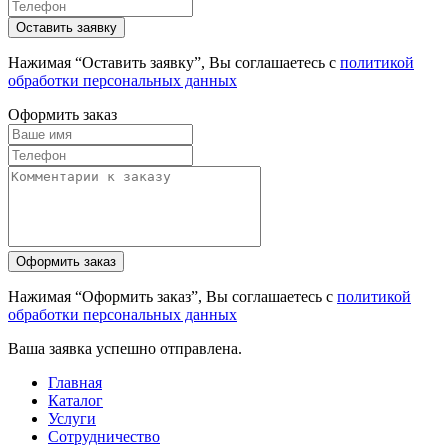
Нажимая “Оставить заявку”, Вы соглашаетесь с
политикой
обработки персональных данных
Оформить заказ
Нажимая “Оформить заказ”, Вы соглашаетесь с
политикой
обработки персональных данных
Ваша заявка успешно отправлена.
Главная
Каталог
Услуги
Сотрудничество