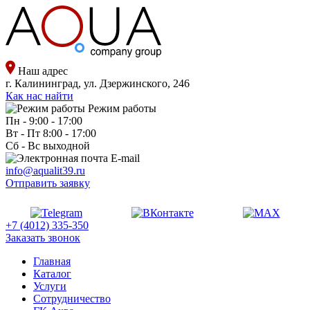
Наш адрес
г. Калининград, ул. Дзержинского, 246
Как нас найти
Режим работы
Пн - 9:00 - 17:00
Вт - Пт 8:00 - 17:00
Сб - Вс выходной
E-mail
info@aqualit39.ru
Отправить заявку
+7 (4012) 335-350
Заказать звонок
Главная
Каталог
Услуги
Сотрудничество