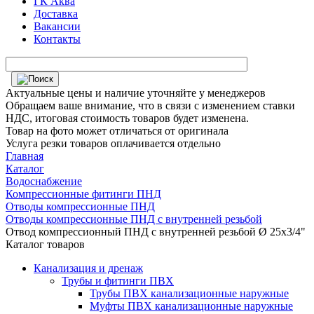
ГК Аква
Доставка
Вакансии
Контакты
Актуальные цены и наличие уточняйте у менеджеров
Обращаем ваше внимание, что в связи с изменением ставки
НДС, итоговая стоимость товаров будет изменена.
Товар на фото может отличаться от оригинала
Услуга резки товаров оплачивается отдельно
Главная
Каталог
Водоснабжение
Компрессионные фитинги ПНД
Отводы компрессионные ПНД
Отводы компрессионные ПНД с внутренней резьбой
Отвод компрессионный ПНД с внутренней резьбой Ø 25х3/4"
Каталог товаров
Канализация и дренаж
Трубы и фитинги ПВХ
Трубы ПВХ канализационные наружные
Муфты ПВХ канализационные наружные