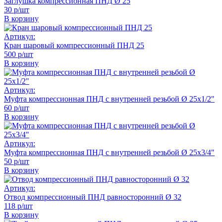
Заглушка компрессионная ПНД Ø 25
30 р/шт
В корзину
Артикул:
Кран шаровый компрессионный ПНД 25
500 р/шт
В корзину
Артикул:
Муфта компрессионная ПНД с внутренней резьбой Ø 25х1/2"
60 р/шт
В корзину
Артикул:
Муфта компрессионная ПНД с внутренней резьбой Ø 25x3/4"
50 р/шт
В корзину
Артикул:
Отвод компрессионный ПНД равносторонний Ø 32
118 р/шт
В корзину