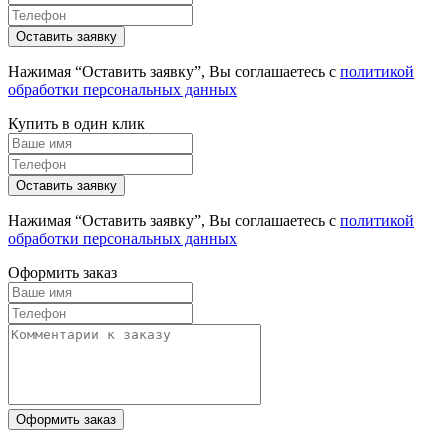
Нажимая “Оставить заявку”, Вы соглашаетесь с
политикой
обработки персональных данных
Купить в один клик
Нажимая “Оставить заявку”, Вы соглашаетесь с
политикой
обработки персональных данных
Оформить заказ