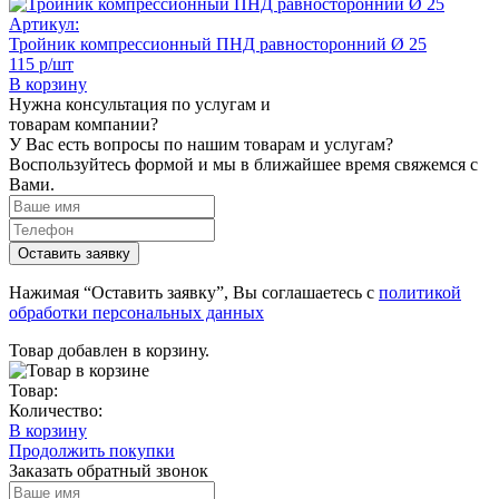
Артикул:
Тройник компрессионный ПНД равносторонний Ø 25
115 р/шт
В корзину
Нужна консультация по услугам и
товарам компании?
У Вас есть вопросы по нашим товарам и услугам?
Воспользуйтесь формой и мы в ближайшее время свяжемся с
Вами.
Нажимая “Оставить заявку”, Вы соглашаетесь с
политикой
обработки персональных данных
Товар добавлен в корзину.
Товар:
Количество:
В корзину
Продолжить покупки
Заказать обратный звонок