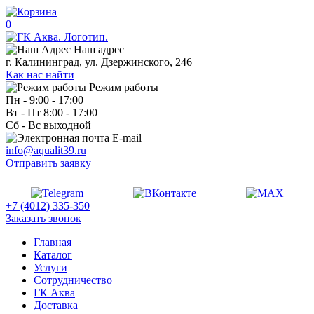
0
Наш адрес
г. Калининград, ул. Дзержинского, 246
Как нас найти
Режим работы
Пн - 9:00 - 17:00
Вт - Пт 8:00 - 17:00
Сб - Вс выходной
E-mail
info@aqualit39.ru
Отправить заявку
+7 (4012) 335-350
Заказать звонок
Главная
Каталог
Услуги
Сотрудничество
ГК Аква
Доставка