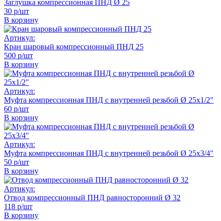
Заглушка компрессионная ПНД Ø 25
30 р/шт
В корзину
Артикул:
Кран шаровый компрессионный ПНД 25
500 р/шт
В корзину
Артикул:
Муфта компрессионная ПНД с внутренней резьбой Ø 25х1/2"
60 р/шт
В корзину
Артикул:
Муфта компрессионная ПНД с внутренней резьбой Ø 25x3/4"
50 р/шт
В корзину
Артикул:
Отвод компрессионный ПНД равносторонний Ø 32
118 р/шт
В корзину