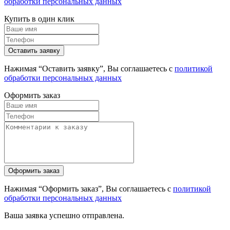
обработки персональных данных
Купить в один клик
Нажимая “Оставить заявку”, Вы соглашаетесь с
политикой
обработки персональных данных
Оформить заказ
Нажимая “Оформить заказ”, Вы соглашаетесь с
политикой
обработки персональных данных
Ваша заявка успешно отправлена.