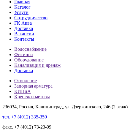
Главная
Каталог
Услуги
Сотрудничество
ГК Аква
Доставка
Вакансии
Контакты
Водоснабжение
Фитинги
Оборудование
Канализация и дренаж
Доставка
Отопление
Запорная арматура
КИПиА
Крепеж и метизы
236034, Россия, Калининград, ул. Дзержинского, 246 (2 этаж)
тел. +7 (4012) 335-350
факс. +7 (4012) 73-23-09