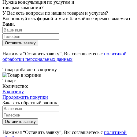
Нужна консультация по услугам и
товарам компании?
У Вас есть вопросы по нашим товарам и услугам?
Воспользуйтесь формой и мы в ближайшее время свяжемся с
Вами.
Нажимая “Оставить заявку”, Вы соглашаетесь с
политикой
обработки персональных данных
Товар добавлен в корзину.
Товар:
Количество:
В корзину
Продолжить покупки
Заказать обратный звонок
Нажимая “Оставить заявку”, Вы соглашаетесь с
политикой