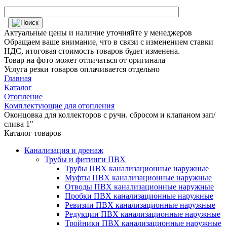
Актуальные цены и наличие уточняйте у менеджеров
Обращаем ваше внимание, что в связи с изменением ставки
НДС, итоговая стоимость товаров будет изменена.
Товар на фото может отличаться от оригинала
Услуга резки товаров оплачивается отдельно
Главная
Каталог
Отопление
Комплектующие для отопления
Оконцовка для коллекторов с ручн. сбросом и клапаном зап/
слива 1"
Каталог товаров
Канализация и дренаж
Трубы и фитинги ПВХ
Трубы ПВХ канализационные наружные
Муфты ПВХ канализационные наружные
Отводы ПВХ канализационные наружные
Пробки ПВХ канализационные наружные
Ревизии ПВХ канализационные наружные
Редукции ПВХ канализационные наружные
Тройники ПВХ канализационные наружные