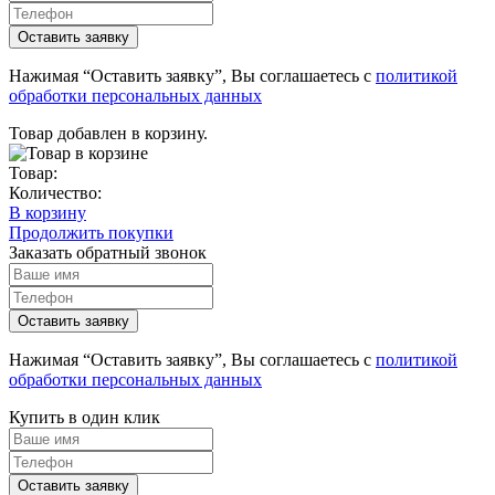
Нажимая “Оставить заявку”, Вы соглашаетесь с
политикой
обработки персональных данных
Товар добавлен в корзину.
Товар:
Количество:
В корзину
Продолжить покупки
Заказать обратный звонок
Нажимая “Оставить заявку”, Вы соглашаетесь с
политикой
обработки персональных данных
Купить в один клик