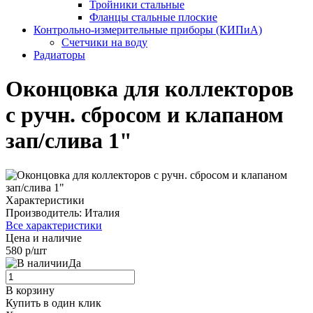
Тройники стальные
Фланцы стальные плоские
Контрольно-измерительные приборы (КИПиА)
Счетчики на воду
Радиаторы
Оконцовка для коллекторов
с ручн. сбросом и клапаном
зап/слива 1"
Характеристики
Производитель:
Италия
Все характеристики
Цена и наличие
580 р/шт
Да
В корзину
Купить в один клик