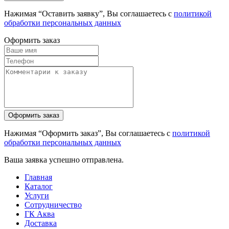
Нажимая “Оставить заявку”, Вы соглашаетесь с
политикой
обработки персональных данных
Оформить заказ
Нажимая “Оформить заказ”, Вы соглашаетесь с
политикой
обработки персональных данных
Ваша заявка успешно отправлена.
Главная
Каталог
Услуги
Сотрудничество
ГК Аква
Доставка