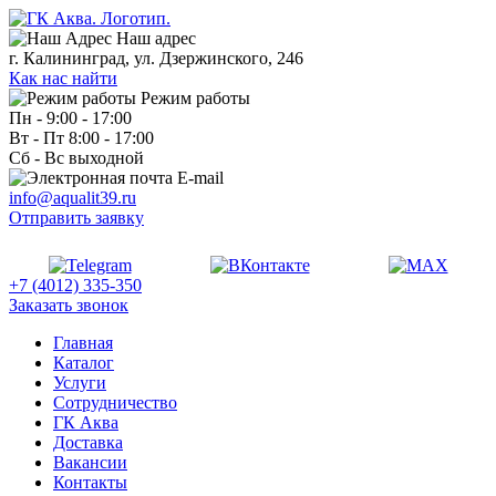
Наш адрес
г. Калининград, ул. Дзержинского, 246
Как нас найти
Режим работы
Пн - 9:00 - 17:00
Вт - Пт 8:00 - 17:00
Сб - Вс выходной
E-mail
info@aqualit39.ru
Отправить заявку
+7 (4012) 335-350
Заказать звонок
Главная
Каталог
Услуги
Сотрудничество
ГК Аква
Доставка
Вакансии
Контакты