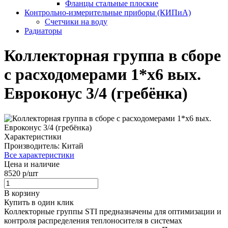
Фланцы стальные плоские
Контрольно-измерительные приборы (КИПиА)
Счетчики на воду
Радиаторы
Коллекторная группа в сборе
с расходомерами 1*х6 вых.
Евроконус 3/4 (гребёнка)
Характеристики
Производитель:
Китай
Все характеристики
Цена и наличие
8520 р/шт
В корзину
Купить в один клик
Коллекторные группы STI предназначены для оптимизации и
контроля распределения теплоносителя в системах