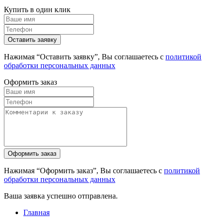
Купить в один клик
Нажимая “Оставить заявку”, Вы соглашаетесь с
политикой
обработки персональных данных
Оформить заказ
Нажимая “Оформить заказ”, Вы соглашаетесь с
политикой
обработки персональных данных
Ваша заявка успешно отправлена.
Главная