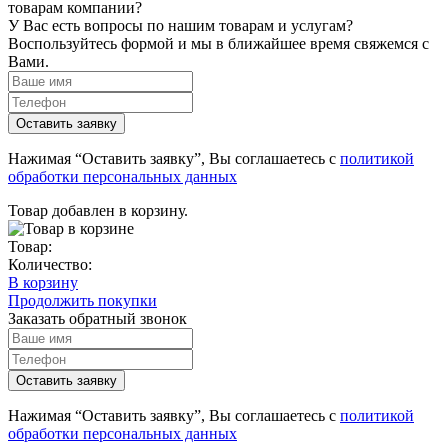
товарам компании?
У Вас есть вопросы по нашим товарам и услугам?
Воспользуйтесь формой и мы в ближайшее время свяжемся с
Вами.
Нажимая “Оставить заявку”, Вы соглашаетесь с
политикой
обработки персональных данных
Товар добавлен в корзину.
Товар:
Количество:
В корзину
Продолжить покупки
Заказать обратный звонок
Нажимая “Оставить заявку”, Вы соглашаетесь с
политикой
обработки персональных данных