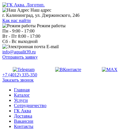
Наш адрес
г. Калининград, ул. Дзержинского, 246
Как нас найти
Режим работы
Пн - 9:00 - 17:00
Вт - Пт 8:00 - 17:00
Сб - Вс выходной
E-mail
info@aqualit39.ru
Отправить заявку
+7 (4012) 335-350
Заказать звонок
Главная
Каталог
Услуги
Сотрудничество
ГК Аква
Доставка
Вакансии
Контакты