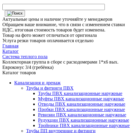
Актуальные цены и наличие уточняйте у менеджеров
Обращаем ваше внимание, что в связи с изменением ставки
НДС, итоговая стоимость товаров будет изменена.
Товар на фото может отличаться от оригинала
Услуга резки товаров оплачивается отдельно
Главная
Каталог
Система теплого пола
Коллекторная группа в сборе с расходомерами 1*х6 вых.
Евроконус 3/4 (гребёнка)
Каталог товаров
Канализация и дренаж
Трубы и фитинги ПВХ
Трубы ПВХ канализационные наружные
Муфты ПВХ канализационные наружные
Отводы ПВХ канализационные наружные
Пробки ПВХ канализационные наружные
Ревизии ПВХ канализационные наружные
Редукции ПВХ канализационные наружные
Тройники ПВХ канализационные наружные
Трубы ПП внутренние и фитинги