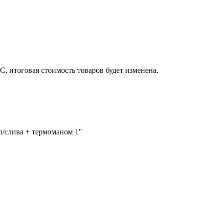
, итоговая стоимость товаров будет изменена.
п/слива + термоманом 1"