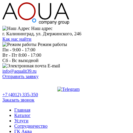
Наш адрес
г. Калининград, ул. Дзержинского, 246
Как нас найти
Режим работы
Пн - 9:00 - 17:00
Вт - Пт 8:00 - 17:00
Сб - Вс выходной
E-mail
info@aqualit39.ru
Отправить заявку
+7 (4012) 335-350
Заказать звонок
Главная
Каталог
Услуги
Сотрудничество
ГК Аква