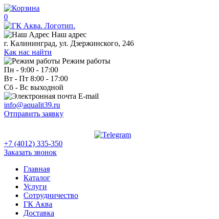
0
Наш адрес
г. Калининград, ул. Дзержинского, 246
Как нас найти
Режим работы
Пн - 9:00 - 17:00
Вт - Пт 8:00 - 17:00
Сб - Вс выходной
E-mail
info@aqualit39.ru
Отправить заявку
+7 (4012) 335-350
Заказать звонок
Главная
Каталог
Услуги
Сотрудничество
ГК Аква
Доставка