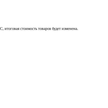
, итоговая стоимость товаров будет изменена.