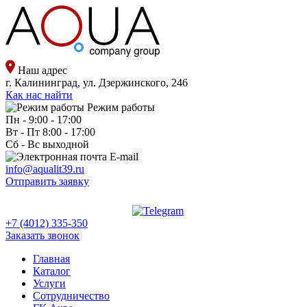
Наш адрес
г. Калининград, ул. Дзержинского, 246
Как нас найти
Режим работы
Пн - 9:00 - 17:00
Вт - Пт 8:00 - 17:00
Сб - Вс выходной
E-mail
info@aqualit39.ru
Отправить заявку
+7 (4012) 335-350
Заказать звонок
Главная
Каталог
Услуги
Сотрудничество