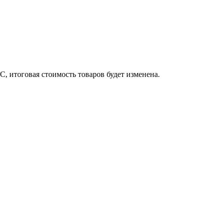
, итоговая стоимость товаров будет изменена.