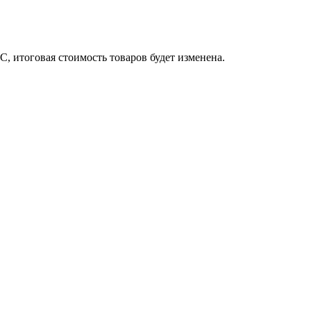
, итоговая стоимость товаров будет изменена.