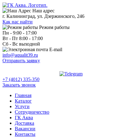
Наш адрес
г. Калининград, ул. Дзержинского, 246
Как нас найти
Режим работы
Пн - 9:00 - 17:00
Вт - Пт 8:00 - 17:00
Сб - Вс выходной
E-mail
info@aqualit39.ru
Отправить заявку
+7 (4012) 335-350
Заказать звонок
Главная
Каталог
Услуги
Сотрудничество
ГК Аква
Доставка
Вакансии
Контакты