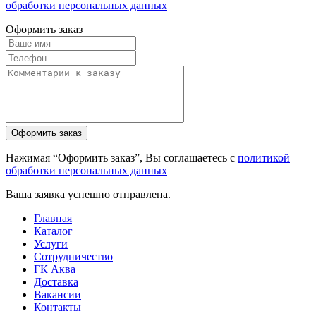
обработки персональных данных
Оформить заказ
Нажимая “Оформить заказ”, Вы соглашаетесь с
политикой
обработки персональных данных
Ваша заявка успешно отправлена.
Главная
Каталог
Услуги
Сотрудничество
ГК Аква
Доставка
Вакансии
Контакты