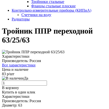
Тройники стальные
Фланцы стальные плоские
Контрольно-измерительные приборы (КИПиА)
Счетчики на воду
Радиаторы
Тройник ППР переходной
63/25/63
Характеристики
Производитель:
Россия
Все характеристики
Цена и наличие
83 р/шт
Да
В корзину
Купить в один клик
Характеристики
Производитель:
Россия
Диаметр:
63