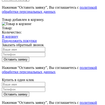
Нажимая “Оставить заявку”, Вы соглашаетесь с
политикой
обработки персональных данных
Товар добавлен в корзину.
Товар:
Количество:
В корзину
Продолжить покупки
Заказать обратный звонок
Нажимая “Оставить заявку”, Вы соглашаетесь с
политикой
обработки персональных данных
Купить в один клик
Нажимая “Оставить заявку”, Вы соглашаетесь с
политикой