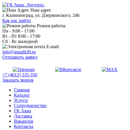
Наш адрес
г. Калининград, ул. Дзержинского, 246
Как нас найти
Режим работы
Пн - 9:00 - 17:00
Вт - Пт 8:00 - 17:00
Сб - Вс выходной
E-mail
info@aqualit39.ru
Отправить заявку
+7 (4012) 335-350
Заказать звонок
Главная
Каталог
Услуги
Сотрудничество
ГК Аква
Доставка
Вакансии
Контакты