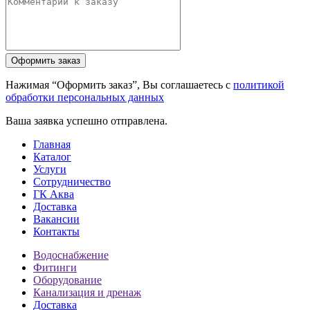
Нажимая “Оформить заказ”, Вы соглашаетесь с
политикой
обработки персональных данных
Ваша заявка успешно отправлена.
Главная
Каталог
Услуги
Сотрудничество
ГК Аква
Доставка
Вакансии
Контакты
Водоснабжение
Фитинги
Оборудование
Канализация и дренаж
Доставка