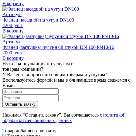
В корзину
Артикул:
Фланец насадной на чугун DN100
4200 р/шт
В корзину
Артикул:
Фланец (заглушка) чугунный глухой DN 100 PN10/16
2000 р/шт
В корзину
Нужна консультация по услугам и
товарам компании?
У Вас есть вопросы по нашим товарам и услугам?
Воспользуйтесь формой и мы в ближайшее время свяжемся с
Вами.
Нажимая “Оставить заявку”, Вы соглашаетесь с
политикой
обработки персональных данных
Товар добавлен в корзину.