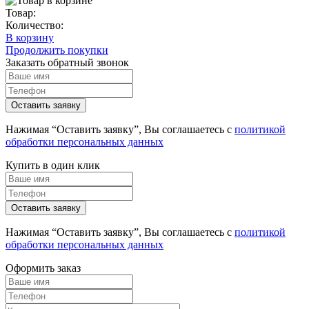
Товар:
Количество:
В корзину
Продолжить покупки
Заказать обратный звонок
Нажимая “Оставить заявку”, Вы соглашаетесь с
политикой
обработки персональных данных
Купить в один клик
Нажимая “Оставить заявку”, Вы соглашаетесь с
политикой
обработки персональных данных
Оформить заказ