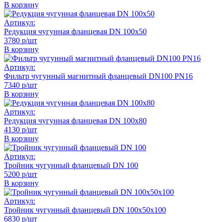
В корзину
Артикул:
Редукция чугунная фланцевая DN 100х50
3780 р/шт
В корзину
Артикул:
Фильтр чугунный магнитный фланцевый DN100 PN16
7340 р/шт
В корзину
Артикул:
Редукция чугунная фланцевая DN 100х80
4130 р/шт
В корзину
Артикул:
Тройник чугунный фланцевый DN 100
5200 р/шт
В корзину
Артикул:
Тройник чугунный фланцевый DN 100х50х100
6830 р/шт