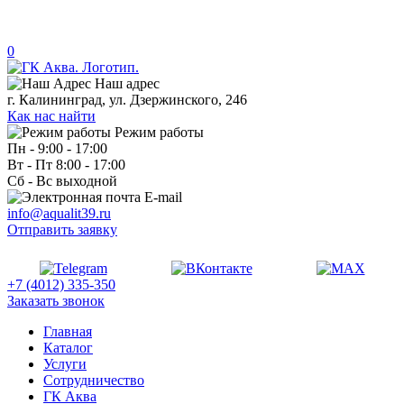
0
Наш адрес
г. Калининград, ул. Дзержинского, 246
Как нас найти
Режим работы
Пн - 9:00 - 17:00
Вт - Пт 8:00 - 17:00
Сб - Вс выходной
E-mail
info@aqualit39.ru
Отправить заявку
+7 (4012) 335-350
Заказать звонок
Главная
Каталог
Услуги
Сотрудничество
ГК Аква