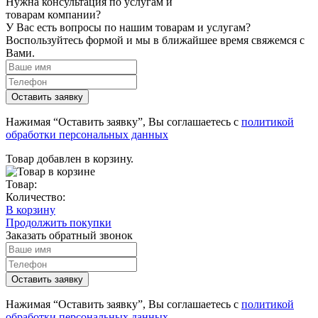
Нужна консультация по услугам и
товарам компании?
У Вас есть вопросы по нашим товарам и услугам?
Воспользуйтесь формой и мы в ближайшее время свяжемся с
Вами.
Нажимая “Оставить заявку”, Вы соглашаетесь с
политикой
обработки персональных данных
Товар добавлен в корзину.
Товар:
Количество:
В корзину
Продолжить покупки
Заказать обратный звонок
Нажимая “Оставить заявку”, Вы соглашаетесь с
политикой
обработки персональных данных