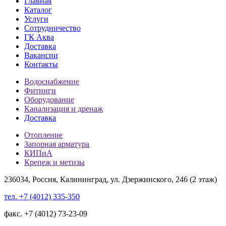
Главная
Каталог
Услуги
Сотрудничество
ГК Аква
Доставка
Вакансии
Контакты
Водоснабжение
Фитинги
Оборудование
Канализация и дренаж
Доставка
Отопление
Запорная арматура
КИПиА
Крепеж и метизы
236034, Россия, Калининград, ул. Дзержинского, 246 (2 этаж)
тел. +7 (4012) 335-350
факс. +7 (4012) 73-23-09