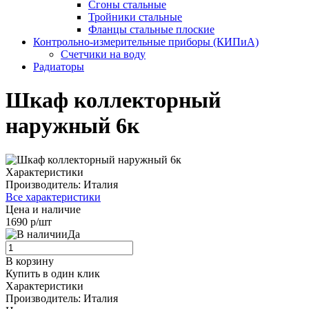
Сгоны стальные
Тройники стальные
Фланцы стальные плоские
Контрольно-измерительные приборы (КИПиА)
Счетчики на воду
Радиаторы
Шкаф коллекторный
наружный 6к
Характеристики
Производитель:
Италия
Все характеристики
Цена и наличие
1690 р/шт
Да
В корзину
Купить в один клик
Характеристики
Производитель:
Италия