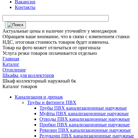
Вакансии
Контакты
Актуальные цены и наличие уточняйте у менеджеров
Обращаем ваше внимание, что в связи с изменением ставки
НДС, итоговая стоимость товаров будет изменена.
Товар на фото может отличаться от оригинала
Услуга резки товаров оплачивается отдельно
Главная
Каталог
Отопление
Шкафы для коллекторов
Шкаф коллекторный наружный 6к
Каталог товаров
Канализация и дренаж
Трубы и фитинги ПВХ
Трубы ПВХ канализационные наружные
Муфты ПВХ канализационные наружные
Отводы ПВХ канализационные наружные
Пробки ПВХ канализационные наружные
Ревизии ПВХ канализационные наружные
Редукции ПВХ канализационные наружные