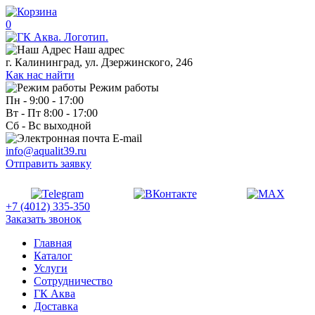
0
Наш адрес
г. Калининград, ул. Дзержинского, 246
Как нас найти
Режим работы
Пн - 9:00 - 17:00
Вт - Пт 8:00 - 17:00
Сб - Вс выходной
E-mail
info@aqualit39.ru
Отправить заявку
+7 (4012) 335-350
Заказать звонок
Главная
Каталог
Услуги
Сотрудничество
ГК Аква
Доставка