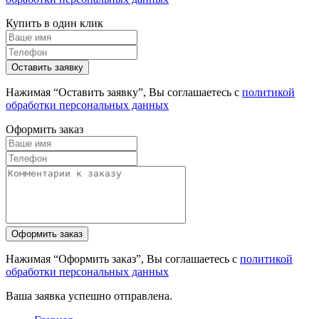
Купить в один клик
Нажимая “Оставить заявку”, Вы соглашаетесь с
политикой
обработки персональных данных
Оформить заказ
Нажимая “Оформить заказ”, Вы соглашаетесь с
политикой
обработки персональных данных
Ваша заявка успешно отправлена.