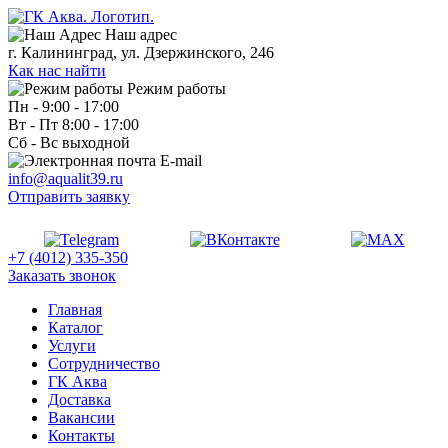
Наш адрес
г. Калининград, ул. Дзержинского, 246
Как нас найти
Режим работы
Пн - 9:00 - 17:00
Вт - Пт 8:00 - 17:00
Сб - Вс выходной
E-mail
info@aqualit39.ru
Отправить заявку
+7 (4012) 335-350
Заказать звонок
Главная
Каталог
Услуги
Сотрудничество
ГК Аква
Доставка
Вакансии
Контакты