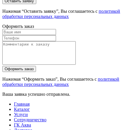
Нажимая “Оставить заявку”, Вы соглашаетесь с
политикой
обработки персональных данных
Оформить заказ
Нажимая “Оформить заказ”, Вы соглашаетесь с
политикой
обработки персональных данных
Ваша заявка успешно отправлена.
Главная
Каталог
Услуги
Сотрудничество
ГК Аква