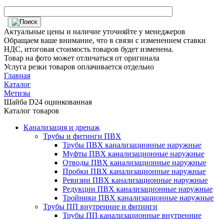
Актуальные цены и наличие уточняйте у менеджеров
Обращаем ваше внимание, что в связи с изменением ставки
НДС, итоговая стоимость товаров будет изменена.
Товар на фото может отличаться от оригинала
Услуга резки товаров оплачивается отдельно
Главная
Каталог
Метизы
Шайба D24 оцинкованная
Каталог товаров
Канализация и дренаж
Трубы и фитинги ПВХ
Трубы ПВХ канализационные наружные
Муфты ПВХ канализационные наружные
Отводы ПВХ канализационные наружные
Пробки ПВХ канализационные наружные
Ревизии ПВХ канализационные наружные
Редукции ПВХ канализационные наружные
Тройники ПВХ канализационные наружные
Трубы ПП внутренние и фитинги
Трубы ПП канализационные внутренние