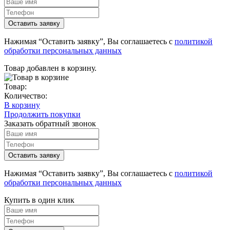
Нажимая “Оставить заявку”, Вы соглашаетесь с
политикой
обработки персональных данных
Товар добавлен в корзину.
Товар:
Количество:
В корзину
Продолжить покупки
Заказать обратный звонок
Нажимая “Оставить заявку”, Вы соглашаетесь с
политикой
обработки персональных данных
Купить в один клик