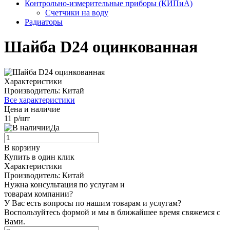
Контрольно-измерительные приборы (КИПиА)
Счетчики на воду
Радиаторы
Шайба D24 оцинкованная
Характеристики
Производитель:
Китай
Все характеристики
Цена и наличие
11 р/шт
Да
В корзину
Купить в один клик
Характеристики
Производитель:
Китай
Нужна консультация по услугам и
товарам компании?
У Вас есть вопросы по нашим товарам и услугам?
Воспользуйтесь формой и мы в ближайшее время свяжемся с
Вами.