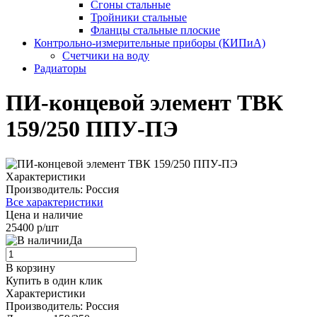
Сгоны стальные
Тройники стальные
Фланцы стальные плоские
Контрольно-измерительные приборы (КИПиА)
Счетчики на воду
Радиаторы
ПИ-концевой элемент ТВК
159/250 ППУ-ПЭ
Характеристики
Производитель:
Россия
Все характеристики
Цена и наличие
25400 р/шт
Да
В корзину
Купить в один клик
Характеристики
Производитель:
Россия