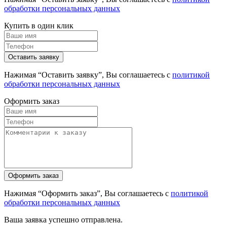
обработки персональных данных
Купить в один клик
Нажимая “Оставить заявку”, Вы соглашаетесь с
политикой
обработки персональных данных
Оформить заказ
Нажимая “Оформить заказ”, Вы соглашаетесь с
политикой
обработки персональных данных
Ваша заявка успешно отправлена.