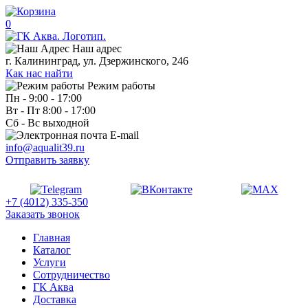
0
Наш адрес
г. Калининград, ул. Дзержинского, 246
Как нас найти
Режим работы
Пн - 9:00 - 17:00
Вт - Пт 8:00 - 17:00
Сб - Вс выходной
E-mail
info@aqualit39.ru
Отправить заявку
+7 (4012) 335-350
Заказать звонок
Главная
Каталог
Услуги
Сотрудничество
ГК Аква
Доставка