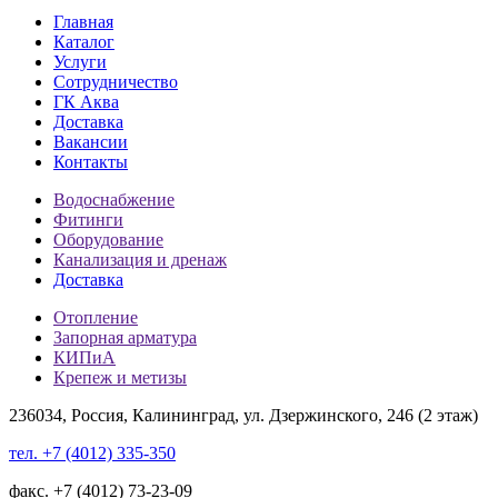
Главная
Каталог
Услуги
Сотрудничество
ГК Аква
Доставка
Вакансии
Контакты
Водоснабжение
Фитинги
Оборудование
Канализация и дренаж
Доставка
Отопление
Запорная арматура
КИПиА
Крепеж и метизы
236034, Россия, Калининград, ул. Дзержинского, 246 (2 этаж)
тел. +7 (4012) 335-350
факс. +7 (4012) 73-23-09