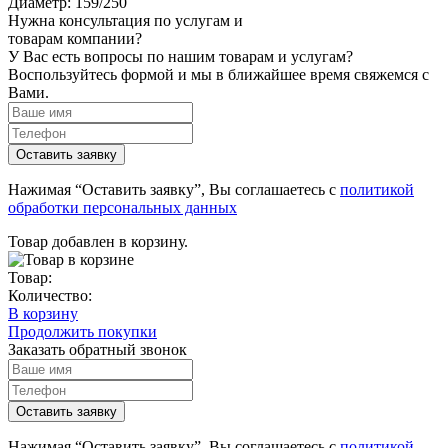
Диаметр:
159/250
Нужна консультация по услугам и
товарам компании?
У Вас есть вопросы по нашим товарам и услугам?
Воспользуйтесь формой и мы в ближайшее время свяжемся с
Вами.
Нажимая “Оставить заявку”, Вы соглашаетесь с
политикой
обработки персональных данных
Товар добавлен в корзину.
Товар:
Количество:
В корзину
Продолжить покупки
Заказать обратный звонок
Нажимая “Оставить заявку”, Вы соглашаетесь с
политикой