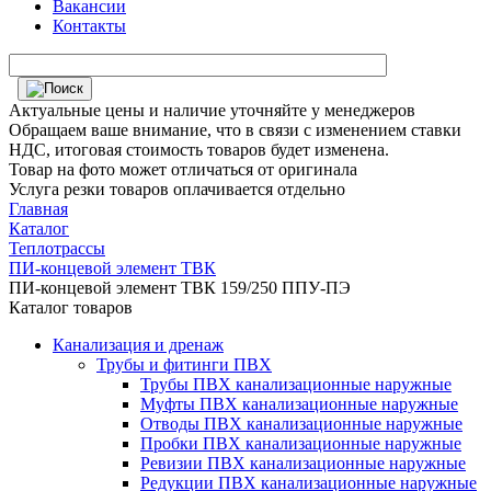
Вакансии
Контакты
Актуальные цены и наличие уточняйте у менеджеров
Обращаем ваше внимание, что в связи с изменением ставки
НДС, итоговая стоимость товаров будет изменена.
Товар на фото может отличаться от оригинала
Услуга резки товаров оплачивается отдельно
Главная
Каталог
Теплотрассы
ПИ-концевой элемент ТВК
ПИ-концевой элемент ТВК 159/250 ППУ-ПЭ
Каталог товаров
Канализация и дренаж
Трубы и фитинги ПВХ
Трубы ПВХ канализационные наружные
Муфты ПВХ канализационные наружные
Отводы ПВХ канализационные наружные
Пробки ПВХ канализационные наружные
Ревизии ПВХ канализационные наружные
Редукции ПВХ канализационные наружные