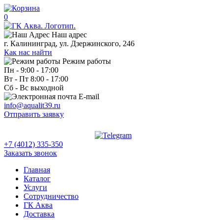
0
Наш адрес
г. Калининград, ул. Дзержинского, 246
Как нас найти
Режим работы
Пн - 9:00 - 17:00
Вт - Пт 8:00 - 17:00
Сб - Вс выходной
E-mail
info@aqualit39.ru
Отправить заявку
+7 (4012) 335-350
Заказать звонок
Главная
Каталог
Услуги
Сотрудничество
ГК Аква
Доставка