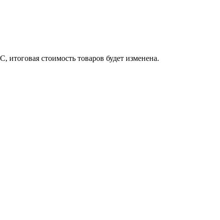
, итоговая стоимость товаров будет изменена.