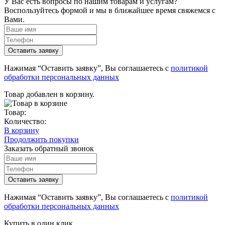
У Вас есть вопросы по нашим товарам и услугам?
Воспользуйтесь формой и мы в ближайшее время свяжемся с
Вами.
Нажимая “Оставить заявку”, Вы соглашаетесь с
политикой
обработки персональных данных
Товар добавлен в корзину.
Товар:
Количество:
В корзину
Продолжить покупки
Заказать обратный звонок
Нажимая “Оставить заявку”, Вы соглашаетесь с
политикой
обработки персональных данных
Купить в один клик