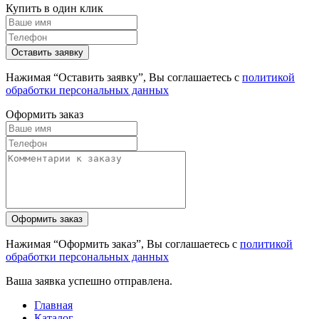
Купить в один клик
Нажимая “Оставить заявку”, Вы соглашаетесь с
политикой
обработки персональных данных
Оформить заказ
Нажимая “Оформить заказ”, Вы соглашаетесь с
политикой
обработки персональных данных
Ваша заявка успешно отправлена.
Главная
Каталог