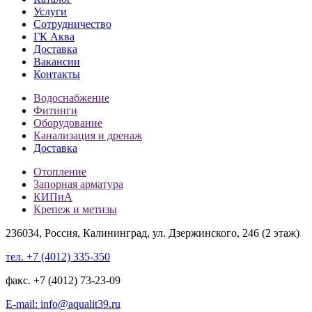
Услуги
Сотрудничество
ГК Аква
Доставка
Вакансии
Контакты
Водоснабжение
Фитинги
Оборудование
Канализация и дренаж
Доставка
Отопление
Запорная арматура
КИПиА
Крепеж и метизы
236034, Россия, Калининград, ул. Дзержинского, 246 (2 этаж)
тел. +7 (4012) 335-350
факс. +7 (4012) 73-23-09
E-mail: info@aqualit39.ru