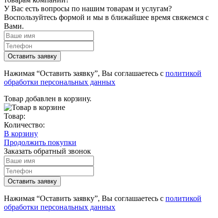
У Вас есть вопросы по нашим товарам и услугам?
Воспользуйтесь формой и мы в ближайшее время свяжемся с
Вами.
Нажимая “Оставить заявку”, Вы соглашаетесь с
политикой
обработки персональных данных
Товар добавлен в корзину.
Товар:
Количество:
В корзину
Продолжить покупки
Заказать обратный звонок
Нажимая “Оставить заявку”, Вы соглашаетесь с
политикой
обработки персональных данных