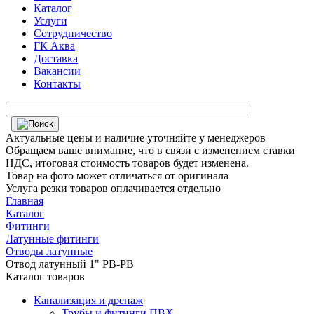
Каталог
Услуги
Сотрудничество
ГК Аква
Доставка
Вакансии
Контакты
Актуальные цены и наличие уточняйте у менеджеров
Обращаем ваше внимание, что в связи с изменением ставки
НДС, итоговая стоимость товаров будет изменена.
Товар на фото может отличаться от оригинала
Услуга резки товаров оплачивается отдельно
Главная
Каталог
Фитинги
Латунные фитинги
Отводы латунные
Отвод латунный 1" РВ-РВ
Каталог товаров
Канализация и дренаж
Трубы и фитинги ПВХ