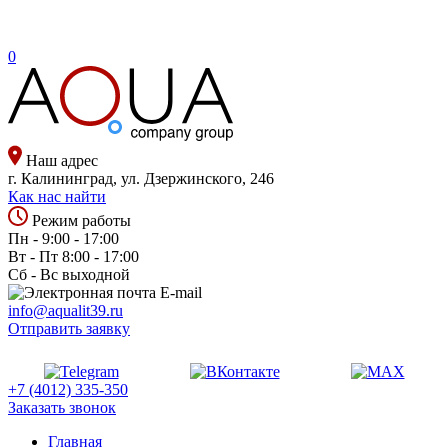
0
Наш адрес
г. Калининград, ул. Дзержинского, 246
Как нас найти
Режим работы
Пн - 9:00 - 17:00
Вт - Пт 8:00 - 17:00
Сб - Вс выходной
E-mail
info@aqualit39.ru
Отправить заявку
+7 (4012) 335-350
Заказать звонок
Главная