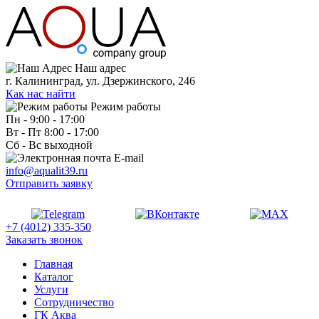
Наш адрес
г. Калининград, ул. Дзержинского, 246
Как нас найти
Режим работы
Пн - 9:00 - 17:00
Вт - Пт 8:00 - 17:00
Сб - Вс выходной
E-mail
info@aqualit39.ru
Отправить заявку
+7 (4012) 335-350
Заказать звонок
Главная
Каталог
Услуги
Сотрудничество
ГК Аква