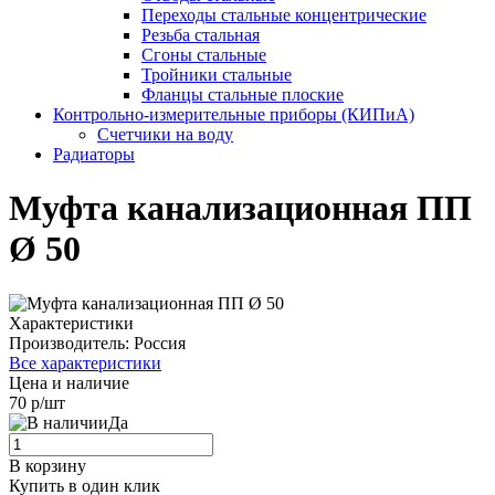
Переходы стальные концентрические
Резьба стальная
Сгоны стальные
Тройники стальные
Фланцы стальные плоские
Контрольно-измерительные приборы (КИПиА)
Счетчики на воду
Радиаторы
Муфта канализационная ПП
Ø 50
Характеристики
Производитель:
Россия
Все характеристики
Цена и наличие
70 р/шт
Да
В корзину
Купить в один клик