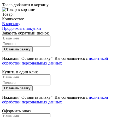
Товар добавлен в корзину.
Товар:
Количество:
В корзину
Продолжить покупки
Заказать обратный звонок
Нажимая “Оставить заявку”, Вы соглашаетесь с
политикой
обработки персональных данных
Купить в один клик
Нажимая “Оставить заявку”, Вы соглашаетесь с
политикой
обработки персональных данных
Оформить заказ