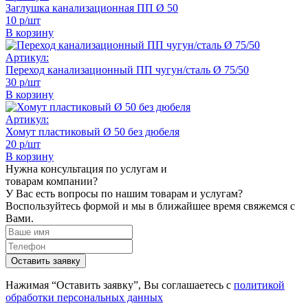
Заглушка канализационная ПП Ø 50
10 р/шт
В корзину
Артикул:
Переход канализационный ПП чугун/сталь Ø 75/50
30 р/шт
В корзину
Артикул:
Хомут пластиковый Ø 50 без дюбеля
20 р/шт
В корзину
Нужна консультация по услугам и
товарам компании?
У Вас есть вопросы по нашим товарам и услугам?
Воспользуйтесь формой и мы в ближайшее время свяжемся с
Вами.
Нажимая “Оставить заявку”, Вы соглашаетесь с
политикой
обработки персональных данных