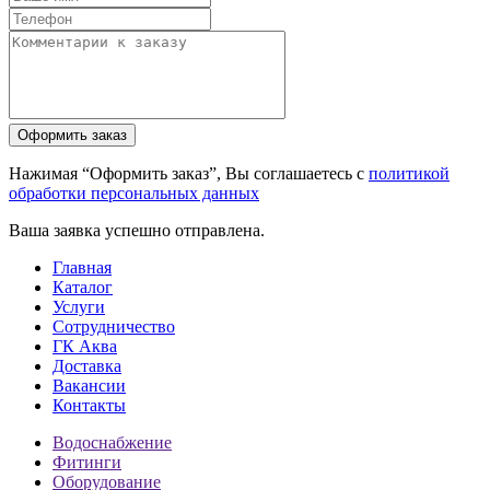
Нажимая “Оформить заказ”, Вы соглашаетесь с
политикой
обработки персональных данных
Ваша заявка успешно отправлена.
Главная
Каталог
Услуги
Сотрудничество
ГК Аква
Доставка
Вакансии
Контакты
Водоснабжение
Фитинги
Оборудование