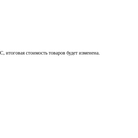
, итоговая стоимость товаров будет изменена.