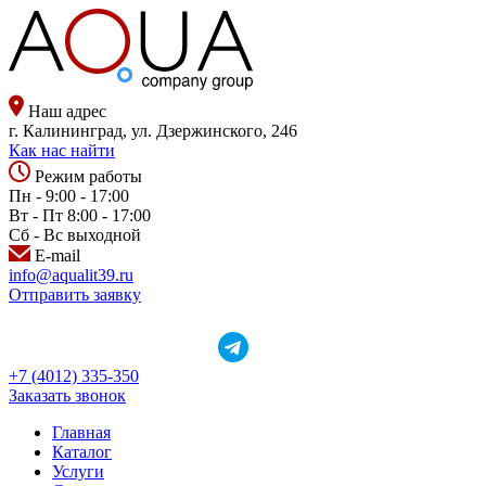
Наш адрес
г. Калининград, ул. Дзержинского, 246
Как нас найти
Режим работы
Пн - 9:00 - 17:00
Вт - Пт 8:00 - 17:00
Сб - Вс выходной
E-mail
info@aqualit39.ru
Отправить заявку
+7 (4012) 335-350
Заказать звонок
Главная
Каталог
Услуги