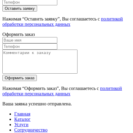
Нажимая “Оставить заявку”, Вы соглашаетесь с
политикой
обработки персональных данных
Оформить заказ
Нажимая “Оформить заказ”, Вы соглашаетесь с
политикой
обработки персональных данных
Ваша заявка успешно отправлена.
Главная
Каталог
Услуги
Сотрудничество