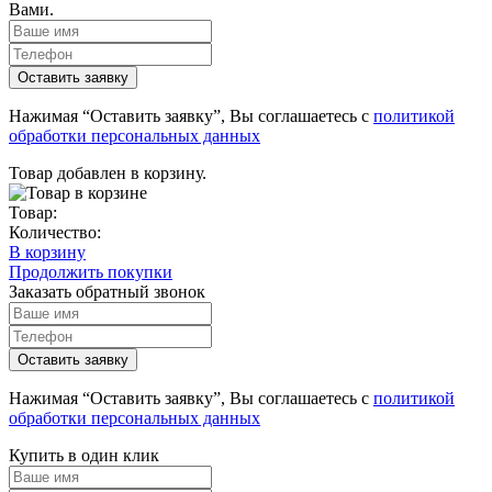
Вами.
Нажимая “Оставить заявку”, Вы соглашаетесь с
политикой
обработки персональных данных
Товар добавлен в корзину.
Товар:
Количество:
В корзину
Продолжить покупки
Заказать обратный звонок
Нажимая “Оставить заявку”, Вы соглашаетесь с
политикой
обработки персональных данных
Купить в один клик