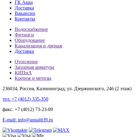
ГК Аква
Доставка
Вакансии
Контакты
Водоснабжение
Фитинги
Оборудование
Канализация и дренаж
Доставка
Отопление
Запорная арматура
КИПиА
Крепеж и метизы
236034, Россия, Калининград, ул. Дзержинского, 246 (2 этаж)
тел. +7 (4012) 335-350
факс. +7 (4012) 73-23-09
E-mail: info@aqualit39.ru