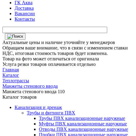
ГК Аква
Доставка
Вакансии
Контакты
Актуальные цены и наличие уточняйте у менеджеров
Обращаем ваше внимание, что в связи с изменением ставки
НДС, итоговая стоимость товаров будет изменена.
Товар на фото может отличаться от оригинала
Услуга резки товаров оплачивается отдельно
Главная
Каталог
Теплотрассы
Манжеты стенового ввода
Манжета стенового ввода 110
Каталог товаров
Канализация и дренаж
Трубы и фитинги ПВХ
Трубы ПВХ канализационные наружные
Муфты ПВХ канализационные наружные
Отводы ПВХ канализационные наружные
Пробки ПВХ канализационные наружные