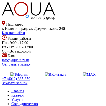
Наш адрес
г. Калининград, ул. Дзержинского, 246
Как нас найти
Режим работы
Пн - 9:00 - 17:00
Вт - Пт 8:00 - 17:00
Сб - Вс выходной
E-mail
info@aqualit39.ru
Отправить заявку
+7 (4012) 335-350
Заказать звонок
Главная
Каталог
Услуги
Сотрудничество