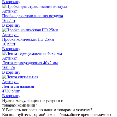
В корзину
Артикул:
Пробка для стравливания воздуха
16 р/шт
В корзину
Артикул:
Пробка коническая ПЭ 25мм
16 р/шт
В корзину
Артикул:
Лента термоусадочная 40х2 мм
160 р/м
В корзину
Артикул:
Лента сигнальная
4730 р/шт
В корзину
Нужна консультация по услугам и
товарам компании?
У Вас есть вопросы по нашим товарам и услугам?
Воспользуйтесь формой и мы в ближайшее время свяжемся с