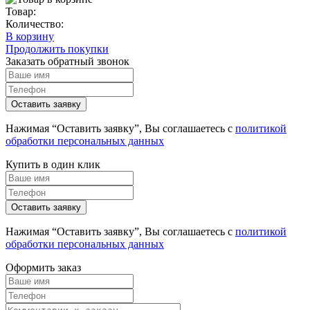
Товар:
Количество:
В корзину
Продолжить покупки
Заказать обратный звонок
Нажимая “Оставить заявку”, Вы соглашаетесь с
политикой
обработки персональных данных
Купить в один клик
Нажимая “Оставить заявку”, Вы соглашаетесь с
политикой
обработки персональных данных
Оформить заказ