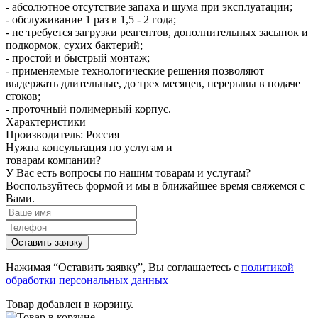
- абсолютное отсутствие запаха и шума при эксплуатации;
- обслуживание 1 раз в 1,5 - 2 года;
- не требуется загрузки реагентов, дополнительных засыпок и
подкормок, сухих бактерий;
- простой и быстрый монтаж;
- применяемые технологические решения позволяют
выдержать длительные, до трех месяцев, перерывы в подаче
стоков;
- проточный полимерный корпус.
Характеристики
Производитель:
Россия
Нужна консультация по услугам и
товарам компании?
У Вас есть вопросы по нашим товарам и услугам?
Воспользуйтесь формой и мы в ближайшее время свяжемся с
Вами.
Нажимая “Оставить заявку”, Вы соглашаетесь с
политикой
обработки персональных данных
Товар добавлен в корзину.