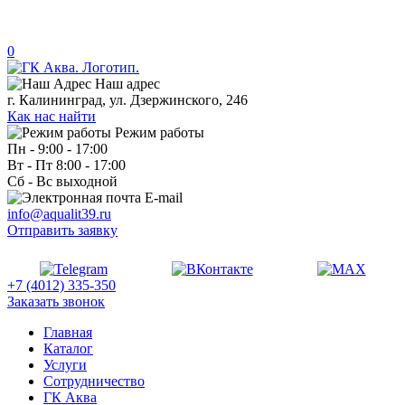
0
Наш адрес
г. Калининград, ул. Дзержинского, 246
Как нас найти
Режим работы
Пн - 9:00 - 17:00
Вт - Пт 8:00 - 17:00
Сб - Вс выходной
E-mail
info@aqualit39.ru
Отправить заявку
+7 (4012) 335-350
Заказать звонок
Главная
Каталог
Услуги
Сотрудничество
ГК Аква