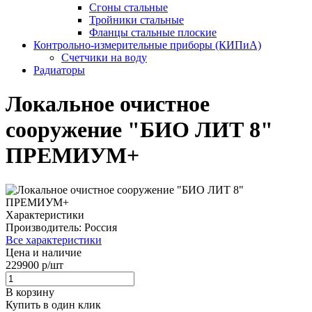
Сгоны стальные
Тройники стальные
Фланцы стальные плоские
Контрольно-измерительные приборы (КИПиА)
Счетчики на воду
Радиаторы
Локальное очистное
сооружение "БИО ЛИТ 8"
ПРЕМИУМ+
Характеристики
Производитель:
Россия
Все характеристики
Цена и наличие
229900 р/шт
В корзину
Купить в один клик