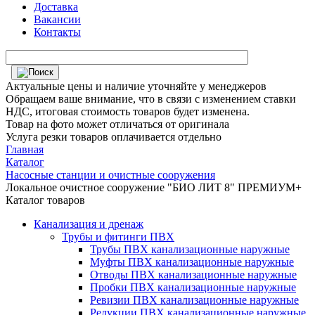
Доставка
Вакансии
Контакты
Актуальные цены и наличие уточняйте у менеджеров
Обращаем ваше внимание, что в связи с изменением ставки
НДС, итоговая стоимость товаров будет изменена.
Товар на фото может отличаться от оригинала
Услуга резки товаров оплачивается отдельно
Главная
Каталог
Насосные станции и очистные сооружения
Локальное очистное сооружение "БИО ЛИТ 8" ПРЕМИУМ+
Каталог товаров
Канализация и дренаж
Трубы и фитинги ПВХ
Трубы ПВХ канализационные наружные
Муфты ПВХ канализационные наружные
Отводы ПВХ канализационные наружные
Пробки ПВХ канализационные наружные
Ревизии ПВХ канализационные наружные
Редукции ПВХ канализационные наружные