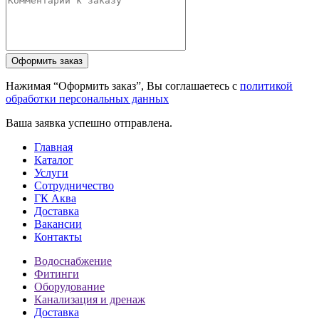
Нажимая “Оформить заказ”, Вы соглашаетесь с
политикой
обработки персональных данных
Ваша заявка успешно отправлена.
Главная
Каталог
Услуги
Сотрудничество
ГК Аква
Доставка
Вакансии
Контакты
Водоснабжение
Фитинги
Оборудование
Канализация и дренаж
Доставка