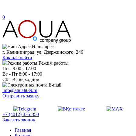
0
Наш адрес
г. Калининград, ул. Дзержинского, 246
Как нас найти
Режим работы
Пн - 9:00 - 17:00
Вт - Пт 8:00 - 17:00
Сб - Вс выходной
E-mail
info@aqualit39.ru
Отправить заявку
+7 (4012) 335-350
Заказать звонок
Главная
Каталог