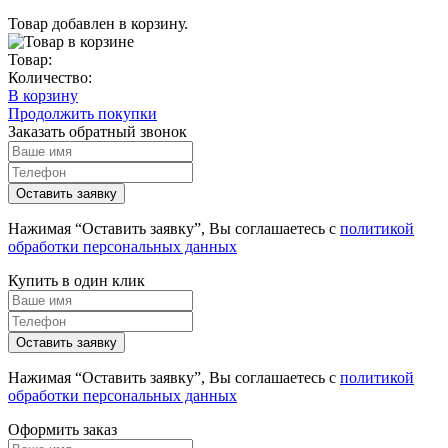
Товар добавлен в корзину.
Товар:
Количество:
В корзину
Продолжить покупки
Заказать обратный звонок
Нажимая “Оставить заявку”, Вы соглашаетесь с
политикой
обработки персональных данных
Купить в один клик
Нажимая “Оставить заявку”, Вы соглашаетесь с
политикой
обработки персональных данных
Оформить заказ