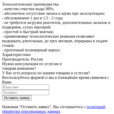
Технологические преимущества.
- качество очистки воды 98%;
- абсолютное отсутствие запаха и шума при эксплуатации;
- обслуживание 1 раз в 1,5 - 2 года;
- не требуется загрузки реагентов, дополнительных засыпок и
подкормок, сухих бактерий;
- простой и быстрый монтаж;
- применяемые технологические решения позволяют
выдержать длительные, до трех месяцев, перерывы в подаче
стоков;
- проточный полимерный корпус.
Характеристики
Производитель:
Россия
Нужна консультация по услугам и
товарам компании?
У Вас есть вопросы по нашим товарам и услугам?
Воспользуйтесь формой и мы в ближайшее время свяжемся с
Вами.
Нажимая “Оставить заявку”, Вы соглашаетесь с
политикой
обработки персональных данных