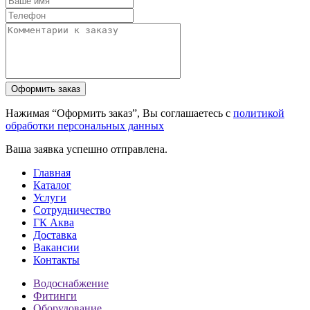
Нажимая “Оформить заказ”, Вы соглашаетесь с
политикой
обработки персональных данных
Ваша заявка успешно отправлена.
Главная
Каталог
Услуги
Сотрудничество
ГК Аква
Доставка
Вакансии
Контакты
Водоснабжение
Фитинги
Оборудование