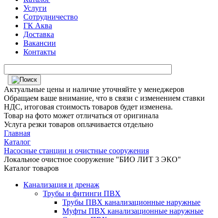
Услуги
Сотрудничество
ГК Аква
Доставка
Вакансии
Контакты
Актуальные цены и наличие уточняйте у менеджеров
Обращаем ваше внимание, что в связи с изменением ставки
НДС, итоговая стоимость товаров будет изменена.
Товар на фото может отличаться от оригинала
Услуга резки товаров оплачивается отдельно
Главная
Каталог
Насосные станции и очистные сооружения
Локальное очистное сооружение "БИО ЛИТ 3 ЭКО"
Каталог товаров
Канализация и дренаж
Трубы и фитинги ПВХ
Трубы ПВХ канализационные наружные
Муфты ПВХ канализационные наружные