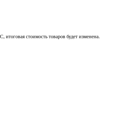
, итоговая стоимость товаров будет изменена.