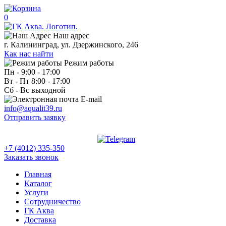
0
Наш адрес
г. Калининград, ул. Дзержинского, 246
Как нас найти
Режим работы
Пн - 9:00 - 17:00
Вт - Пт 8:00 - 17:00
Сб - Вс выходной
E-mail
info@aqualit39.ru
Отправить заявку
+7 (4012) 335-350
Заказать звонок
Главная
Каталог
Услуги
Сотрудничество
ГК Аква
Доставка