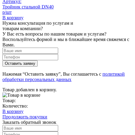
Артикул:
Тройник стальной DN40
р/шт
В корзину
Нужна консультация по услугам и
товарам компании?
У Вас есть вопросы по нашим товарам и услугам?
Воспользуйтесь формой и мы в ближайшее время свяжемся с
Вами.
Нажимая “Оставить заявку”, Вы соглашаетесь с
политикой
обработки персональных данных
Товар добавлен в корзину.
Товар:
Количество:
В корзину
Продолжить покупки
Заказать обратный звонок