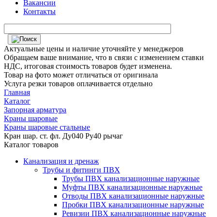
Вакансии
Контакты
Актуальные цены и наличие уточняйте у менеджеров
Обращаем ваше внимание, что в связи с изменением ставки
НДС, итоговая стоимость товаров будет изменена.
Товар на фото может отличаться от оригинала
Услуга резки товаров оплачивается отдельно
Главная
Каталог
Запорная арматура
Краны шаровые
Краны шаровые стальные
Кран шар. ст. фл. Ду040 Ру40 рычаг
Каталог товаров
Канализация и дренаж
Трубы и фитинги ПВХ
Трубы ПВХ канализационные наружные
Муфты ПВХ канализационные наружные
Отводы ПВХ канализационные наружные
Пробки ПВХ канализационные наружные
Ревизии ПВХ канализационные наружные