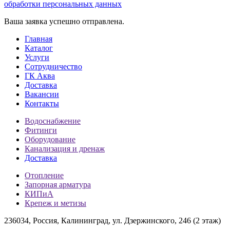
обработки персональных данных
Ваша заявка успешно отправлена.
Главная
Каталог
Услуги
Сотрудничество
ГК Аква
Доставка
Вакансии
Контакты
Водоснабжение
Фитинги
Оборудование
Канализация и дренаж
Доставка
Отопление
Запорная арматура
КИПиА
Крепеж и метизы
236034, Россия, Калининград, ул. Дзержинского, 246 (2 этаж)