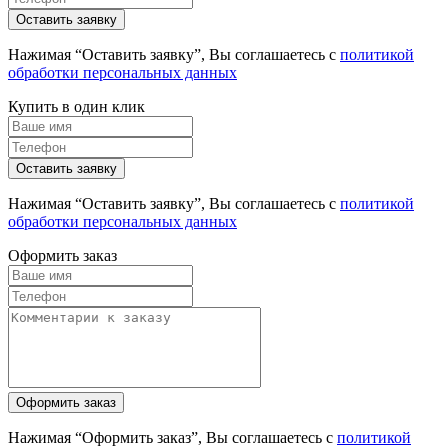
Нажимая “Оставить заявку”, Вы соглашаетесь с
политикой
обработки персональных данных
Купить в один клик
Нажимая “Оставить заявку”, Вы соглашаетесь с
политикой
обработки персональных данных
Оформить заказ
Нажимая “Оформить заказ”, Вы соглашаетесь с
политикой