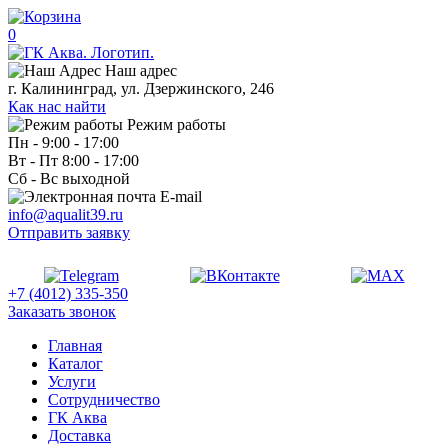
0
Наш адрес
г. Калининград, ул. Дзержинского, 246
Как нас найти
Режим работы
Пн - 9:00 - 17:00
Вт - Пт 8:00 - 17:00
Сб - Вс выходной
E-mail
info@aqualit39.ru
Отправить заявку
+7 (4012) 335-350
Заказать звонок
Главная
Каталог
Услуги
Сотрудничество
ГК Аква
Доставка