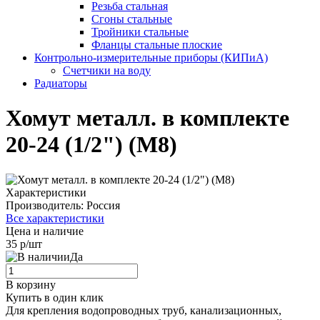
Резьба стальная
Сгоны стальные
Тройники стальные
Фланцы стальные плоские
Контрольно-измерительные приборы (КИПиА)
Счетчики на воду
Радиаторы
Хомут металл. в комплекте
20-24 (1/2") (М8)
Характеристики
Производитель:
Россия
Все характеристики
Цена и наличие
35 р/шт
Да
В корзину
Купить в один клик
Для крепления водопроводных труб, канализационных,