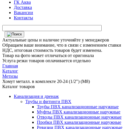
ГК Аква
Доставка
Вакансии
Контакты
Актуальные цены и наличие уточняйте у менеджеров
Обращаем ваше внимание, что в связи с изменением ставки
НДС, итоговая стоимость товаров будет изменена.
Товар на фото может отличаться от оригинала
Услуга резки товаров оплачивается отдельно
Главная
Каталог
Метизы
Хомут металл. в комплекте 20-24 (1/2") (М8)
Каталог товаров
Канализация и дренаж
Трубы и фитинги ПВХ
Трубы ПВХ канализационные наружные
Муфты ПВХ канализационные наружные
Отводы ПВХ канализационные наружные
Пробки ПВХ канализационные наружные
Ревизии ПВХ канализационные наружные