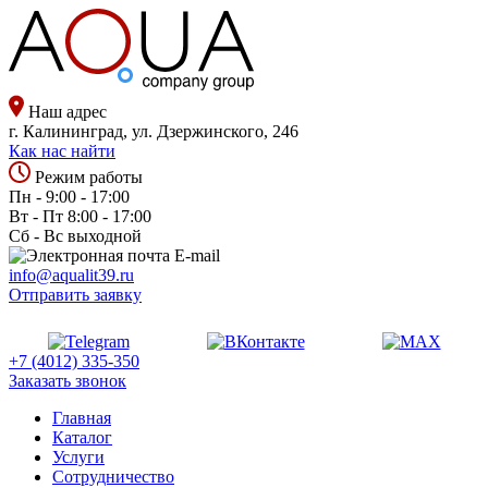
Наш адрес
г. Калининград, ул. Дзержинского, 246
Как нас найти
Режим работы
Пн - 9:00 - 17:00
Вт - Пт 8:00 - 17:00
Сб - Вс выходной
E-mail
info@aqualit39.ru
Отправить заявку
+7 (4012) 335-350
Заказать звонок
Главная
Каталог
Услуги
Сотрудничество