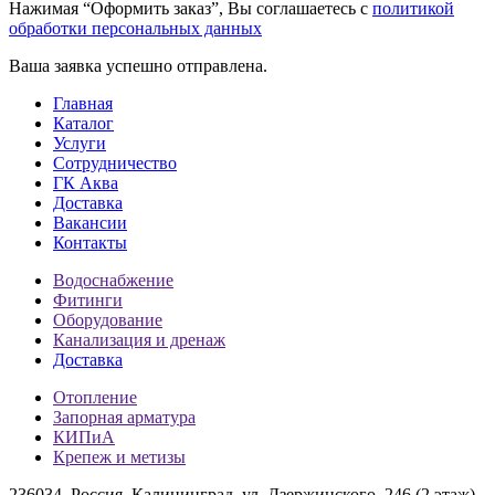
Нажимая “Оформить заказ”, Вы соглашаетесь с
политикой
обработки персональных данных
Ваша заявка успешно отправлена.
Главная
Каталог
Услуги
Сотрудничество
ГК Аква
Доставка
Вакансии
Контакты
Водоснабжение
Фитинги
Оборудование
Канализация и дренаж
Доставка
Отопление
Запорная арматура
КИПиА
Крепеж и метизы
236034, Россия, Калининград, ул. Дзержинского, 246 (2 этаж)