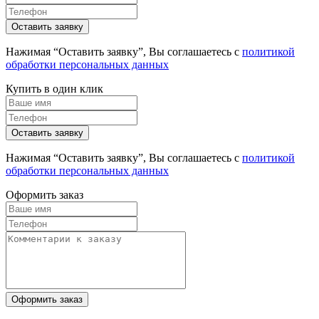
Нажимая “Оставить заявку”, Вы соглашаетесь с
политикой
обработки персональных данных
Купить в один клик
Нажимая “Оставить заявку”, Вы соглашаетесь с
политикой
обработки персональных данных
Оформить заказ