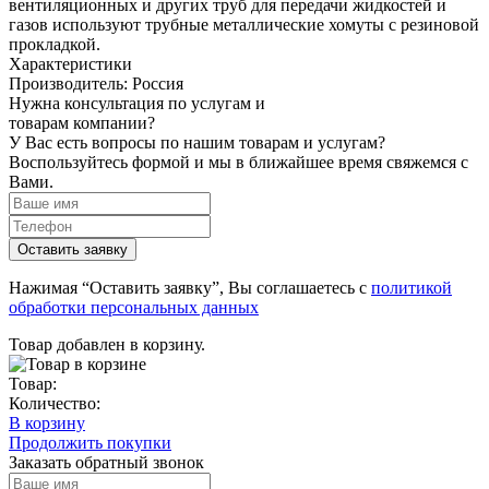
вентиляционных и других труб для передачи жидкостей и
газов используют трубные металлические хомуты с резиновой
прокладкой.
Характеристики
Производитель:
Россия
Нужна консультация по услугам и
товарам компании?
У Вас есть вопросы по нашим товарам и услугам?
Воспользуйтесь формой и мы в ближайшее время свяжемся с
Вами.
Нажимая “Оставить заявку”, Вы соглашаетесь с
политикой
обработки персональных данных
Товар добавлен в корзину.
Товар:
Количество:
В корзину
Продолжить покупки
Заказать обратный звонок