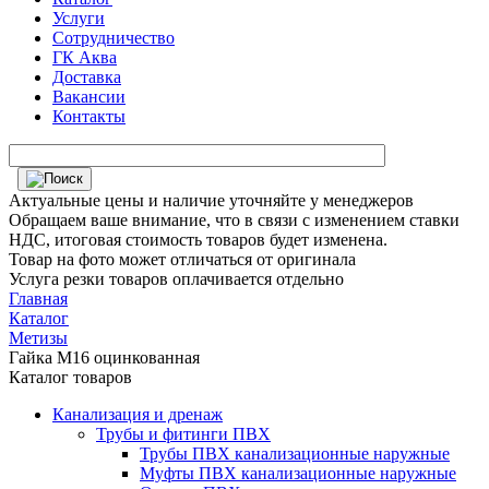
Услуги
Сотрудничество
ГК Аква
Доставка
Вакансии
Контакты
Актуальные цены и наличие уточняйте у менеджеров
Обращаем ваше внимание, что в связи с изменением ставки
НДС, итоговая стоимость товаров будет изменена.
Товар на фото может отличаться от оригинала
Услуга резки товаров оплачивается отдельно
Главная
Каталог
Метизы
Гайка М16 оцинкованная
Каталог товаров
Канализация и дренаж
Трубы и фитинги ПВХ
Трубы ПВХ канализационные наружные
Муфты ПВХ канализационные наружные