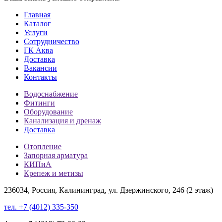
Главная
Каталог
Услуги
Сотрудничество
ГК Аква
Доставка
Вакансии
Контакты
Водоснабжение
Фитинги
Оборудование
Канализация и дренаж
Доставка
Отопление
Запорная арматура
КИПиА
Крепеж и метизы
236034, Россия, Калининград, ул. Дзержинского, 246 (2 этаж)
тел. +7 (4012) 335-350