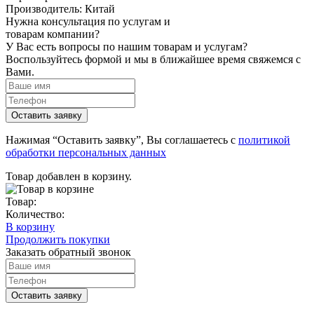
Производитель:
Китай
Нужна консультация по услугам и
товарам компании?
У Вас есть вопросы по нашим товарам и услугам?
Воспользуйтесь формой и мы в ближайшее время свяжемся с
Вами.
Нажимая “Оставить заявку”, Вы соглашаетесь с
политикой
обработки персональных данных
Товар добавлен в корзину.
Товар:
Количество:
В корзину
Продолжить покупки
Заказать обратный звонок