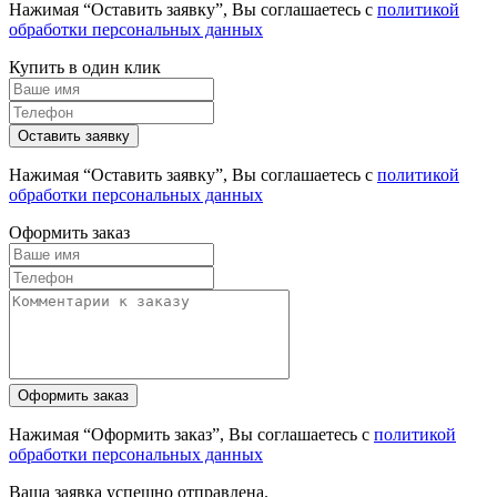
Нажимая “Оставить заявку”, Вы соглашаетесь с
политикой
обработки персональных данных
Купить в один клик
Нажимая “Оставить заявку”, Вы соглашаетесь с
политикой
обработки персональных данных
Оформить заказ
Нажимая “Оформить заказ”, Вы соглашаетесь с
политикой
обработки персональных данных
Ваша заявка успешно отправлена.