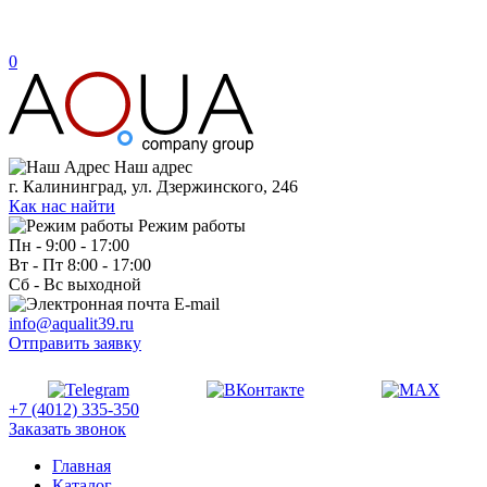
0
Наш адрес
г. Калининград, ул. Дзержинского, 246
Как нас найти
Режим работы
Пн - 9:00 - 17:00
Вт - Пт 8:00 - 17:00
Сб - Вс выходной
E-mail
info@aqualit39.ru
Отправить заявку
+7 (4012) 335-350
Заказать звонок
Главная
Каталог