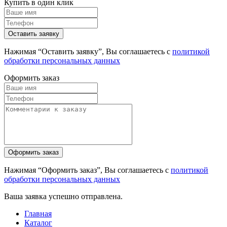
Купить в один клик
Нажимая “Оставить заявку”, Вы соглашаетесь с
политикой
обработки персональных данных
Оформить заказ
Нажимая “Оформить заказ”, Вы соглашаетесь с
политикой
обработки персональных данных
Ваша заявка успешно отправлена.
Главная
Каталог