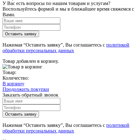
У Вас есть вопросы по нашим товарам и услугам?
Воспользуйтесь формой и мы в ближайшее время свяжемся с
Вами.
Нажимая “Оставить заявку”, Вы соглашаетесь с
политикой
обработки персональных данных
Товар добавлен в корзину.
Товар:
Количество:
В корзину
Продолжить покупки
Заказать обратный звонок
Нажимая “Оставить заявку”, Вы соглашаетесь с
политикой
обработки персональных данных