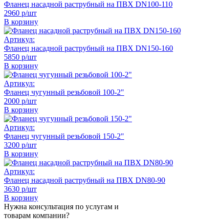
Фланец насадной раструбный на ПВХ DN100-110
2960 р/шт
В корзину
Артикул:
Фланец насадной раструбный на ПВХ DN150-160
5850 р/шт
В корзину
Артикул:
Фланец чугунный резьбовой 100-2"
2000 р/шт
В корзину
Артикул:
Фланец чугунный резьбовой 150-2"
3200 р/шт
В корзину
Артикул:
Фланец насадной раструбный на ПВХ DN80-90
3630 р/шт
В корзину
Нужна консультация по услугам и
товарам компании?