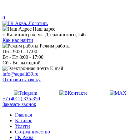
0
Наш адрес
г. Калининград, ул. Дзержинского, 246
Как нас найти
Режим работы
Пн - 9:00 - 17:00
Вт - Пт 8:00 - 17:00
Сб - Вс выходной
E-mail
info@aqualit39.ru
Отправить заявку
+7 (4012) 335-350
Заказать звонок
Главная
Каталог
Услуги
Сотрудничество
ГК Аква