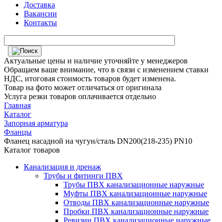
Доставка
Вакансии
Контакты
Актуальные цены и наличие уточняйте у менеджеров
Обращаем ваше внимание, что в связи с изменением ставки
НДС, итоговая стоимость товаров будет изменена.
Товар на фото может отличаться от оригинала
Услуга резки товаров оплачивается отдельно
Главная
Каталог
Запорная арматура
Фланцы
Фланец насадной на чугун/сталь DN200(218-235) PN10
Каталог товаров
Канализация и дренаж
Трубы и фитинги ПВХ
Трубы ПВХ канализационные наружные
Муфты ПВХ канализационные наружные
Отводы ПВХ канализационные наружные
Пробки ПВХ канализационные наружные
Ревизии ПВХ канализационные наружные