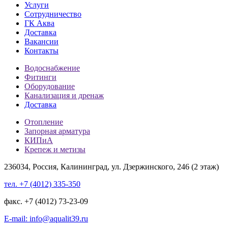
Услуги
Сотрудничество
ГК Аква
Доставка
Вакансии
Контакты
Водоснабжение
Фитинги
Оборудование
Канализация и дренаж
Доставка
Отопление
Запорная арматура
КИПиА
Крепеж и метизы
236034, Россия, Калининград, ул. Дзержинского, 246 (2 этаж)
тел. +7 (4012) 335-350
факс. +7 (4012) 73-23-09
E-mail: info@aqualit39.ru