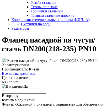
Резьба стальная
Сгоны стальные
Тройники стальные
Фланцы стальные плоские
Контрольно-измерительные приборы (КИПиА)
Счетчики на воду
Радиаторы
Фланец насадной на чугун/
сталь DN200(218-235) PN10
Характеристики
Производитель:
Китай
Все характеристики
Цена и наличие
6850 р/шт
Да
В корзину
Купить в один клик
Фланец обжимной, приварной предназначен для обеспечения