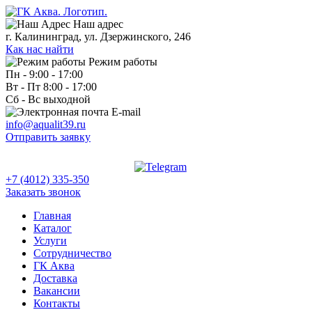
Наш адрес
г. Калининград, ул. Дзержинского, 246
Как нас найти
Режим работы
Пн - 9:00 - 17:00
Вт - Пт 8:00 - 17:00
Сб - Вс выходной
E-mail
info@aqualit39.ru
Отправить заявку
+7 (4012) 335-350
Заказать звонок
Главная
Каталог
Услуги
Сотрудничество
ГК Аква
Доставка
Вакансии
Контакты