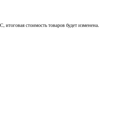
, итоговая стоимость товаров будет изменена.