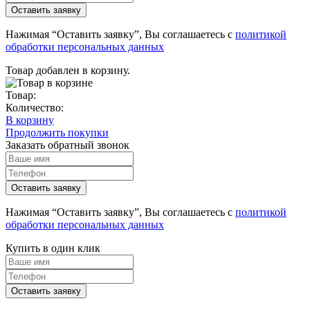
Нажимая “Оставить заявку”, Вы соглашаетесь с
политикой
обработки персональных данных
Товар добавлен в корзину.
Товар:
Количество:
В корзину
Продолжить покупки
Заказать обратный звонок
Нажимая “Оставить заявку”, Вы соглашаетесь с
политикой
обработки персональных данных
Купить в один клик