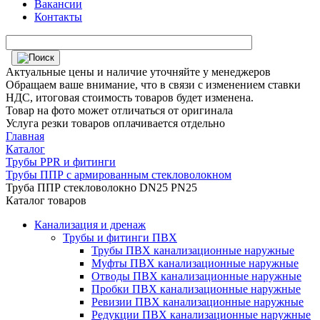
Вакансии
Контакты
Актуальные цены и наличие уточняйте у менеджеров
Обращаем ваше внимание, что в связи с изменением ставки
НДС, итоговая стоимость товаров будет изменена.
Товар на фото может отличаться от оригинала
Услуга резки товаров оплачивается отдельно
Главная
Каталог
Трубы PPR и фитинги
Трубы ППР с армированным стекловолокном
Труба ППР стекловолокно DN25 PN25
Каталог товаров
Канализация и дренаж
Трубы и фитинги ПВХ
Трубы ПВХ канализационные наружные
Муфты ПВХ канализационные наружные
Отводы ПВХ канализационные наружные
Пробки ПВХ канализационные наружные
Ревизии ПВХ канализационные наружные
Редукции ПВХ канализационные наружные