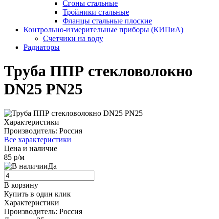
Сгоны стальные
Тройники стальные
Фланцы стальные плоские
Контрольно-измерительные приборы (КИПиА)
Счетчики на воду
Радиаторы
Труба ППР стекловолокно
DN25 PN25
Характеристики
Производитель:
Россия
Все характеристики
Цена и наличие
85 р/м
Да
В корзину
Купить в один клик
Характеристики
Производитель:
Россия