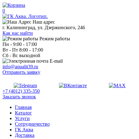
0
Наш адрес
г. Калининград, ул. Дзержинского, 246
Как нас найти
Режим работы
Пн - 9:00 - 17:00
Вт - Пт 8:00 - 17:00
Сб - Вс выходной
E-mail
info@aqualit39.ru
Отправить заявку
+7 (4012) 335-350
Заказать звонок
Главная
Каталог
Услуги
Сотрудничество
ГК Аква
Доставка