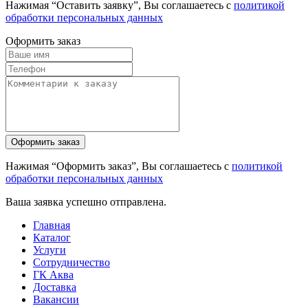
Нажимая “Оставить заявку”, Вы соглашаетесь с
политикой
обработки персональных данных
Оформить заказ
Нажимая “Оформить заказ”, Вы соглашаетесь с
политикой
обработки персональных данных
Ваша заявка успешно отправлена.
Главная
Каталог
Услуги
Сотрудничество
ГК Аква
Доставка
Вакансии