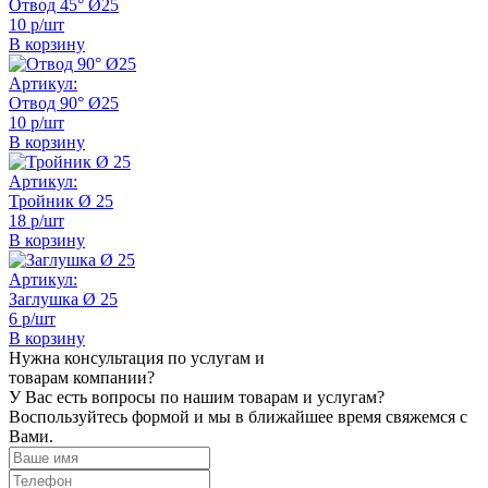
Отвод 45° Ø25
10 р/шт
В корзину
Артикул:
Отвод 90° Ø25
10 р/шт
В корзину
Артикул:
Тройник Ø 25
18 р/шт
В корзину
Артикул:
Заглушка Ø 25
6 р/шт
В корзину
Нужна консультация по услугам и
товарам компании?
У Вас есть вопросы по нашим товарам и услугам?
Воспользуйтесь формой и мы в ближайшее время свяжемся с
Вами.