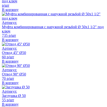
под ключ
р/шт
В корзину
Артикул:
Муфта комбинированная с наружной резьбой Ø 50х1 1/2" под
ключ
735 р/шт
В корзину
Артикул:
Отвод 45° Ø50
60 р/шт
В корзину
Артикул:
Отвод 90° Ø50
70 р/шт
В корзину
Артикул:
Заглушка Ø 50
55 р/шт
В корзину