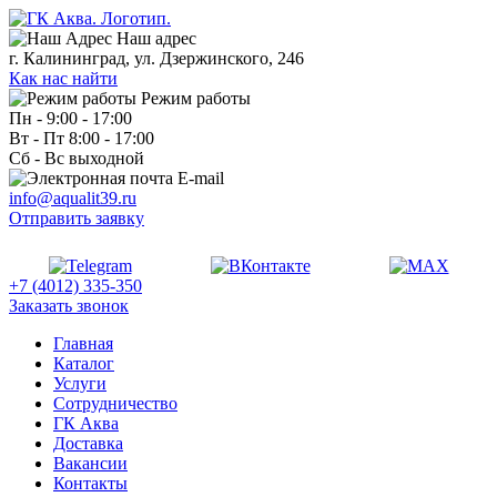
Наш адрес
г. Калининград, ул. Дзержинского, 246
Как нас найти
Режим работы
Пн - 9:00 - 17:00
Вт - Пт 8:00 - 17:00
Сб - Вс выходной
E-mail
info@aqualit39.ru
Отправить заявку
+7 (4012) 335-350
Заказать звонок
Главная
Каталог
Услуги
Сотрудничество
ГК Аква
Доставка
Вакансии
Контакты