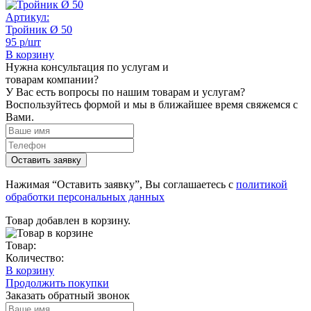
Артикул:
Тройник Ø 50
95 р/шт
В корзину
Нужна консультация по услугам и
товарам компании?
У Вас есть вопросы по нашим товарам и услугам?
Воспользуйтесь формой и мы в ближайшее время свяжемся с
Вами.
Нажимая “Оставить заявку”, Вы соглашаетесь с
политикой
обработки персональных данных
Товар добавлен в корзину.
Товар:
Количество:
В корзину
Продолжить покупки
Заказать обратный звонок