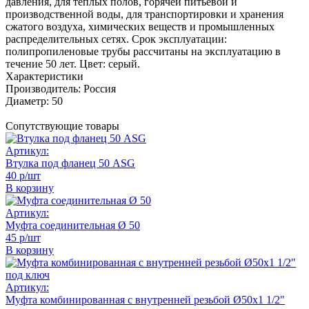
давления, для тёплых полов, горячей питьевой и
производственной воды, для транспортировки и хранения
сжатого воздуха, химических веществ и промышленных
распределительных сетях. Срок эксплуатации:
полипропиленовые трубы рассчитаны на эксплуатацию в
течение 50 лет. Цвет: серый.
Характеристики
Производитель:
Россия
Диаметр:
50
Сопутствующие товары
Артикул:
Втулка под фланец 50 ASG
40 р/шт
В корзину
Артикул:
Муфта соединительная Ø 50
45 р/шт
В корзину
Артикул:
Муфта комбинированная с внутренней резьбой Ø50х1 1/2"