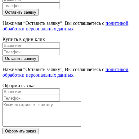
Нажимая “Оставить заявку”, Вы соглашаетесь с
политикой
обработки персональных данных
Купить в один клик
Нажимая “Оставить заявку”, Вы соглашаетесь с
политикой
обработки персональных данных
Оформить заказ