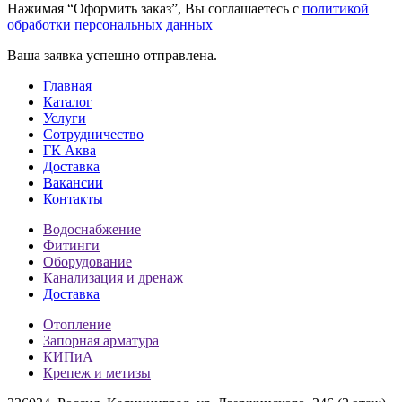
Нажимая “Оформить заказ”, Вы соглашаетесь с
политикой
обработки персональных данных
Ваша заявка успешно отправлена.
Главная
Каталог
Услуги
Сотрудничество
ГК Аква
Доставка
Вакансии
Контакты
Водоснабжение
Фитинги
Оборудование
Канализация и дренаж
Доставка
Отопление
Запорная арматура
КИПиА
Крепеж и метизы