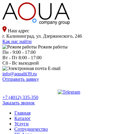
Наш адрес
г. Калининград, ул. Дзержинского, 246
Как нас найти
Режим работы
Пн - 9:00 - 17:00
Вт - Пт 8:00 - 17:00
Сб - Вс выходной
E-mail
info@aqualit39.ru
Отправить заявку
+7 (4012) 335-350
Заказать звонок
Главная
Каталог
Услуги
Сотрудничество