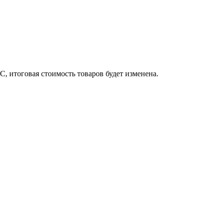
, итоговая стоимость товаров будет изменена.